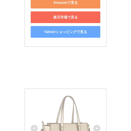
Amazonで見る
楽天市場で見る
Yahoo!ショッピングで見る