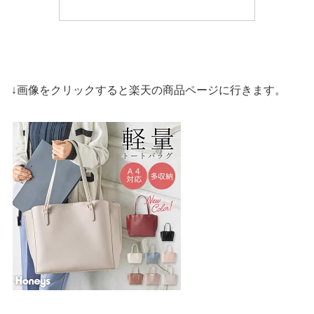
↓画像をクリックすると楽天の商品ページに行きます。