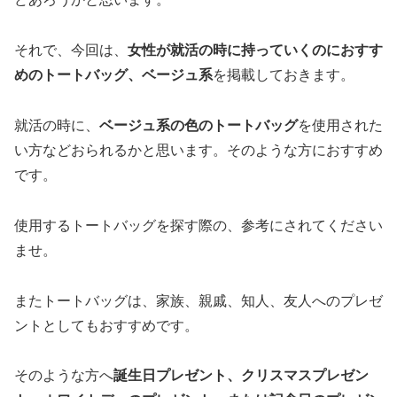
それで、今回は、
女性が就活の時に持っていくのにおすす
めのトートバッグ、ベージュ系
を掲載しておきます。
就活の時に、
ベージュ系の色のトートバッグ
を使用された
い方などおられるかと思います。そのような方におすすめ
です。
使用するトートバッグを探す際の、参考にされてください
ませ。
またトートバッグは、家族、親戚、知人、友人へのプレゼ
ントとしてもおすすめです。
そのような方へ
誕生日プレゼント、クリスマスプレゼン