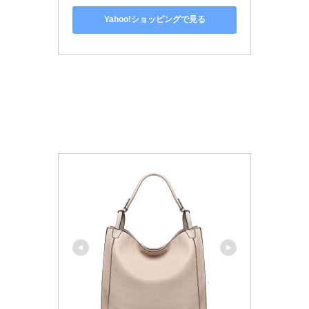
Yahoo!ショッピングで見る