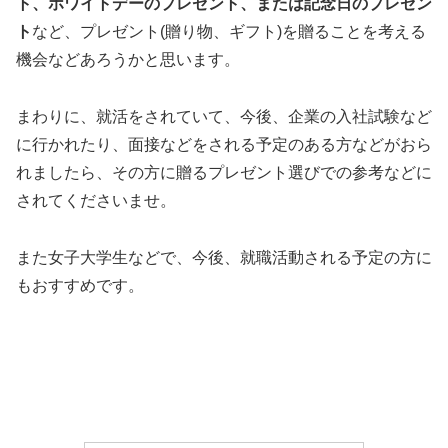
ト、ホワイトデーのプレゼント、または記念日のプレゼン
ト
など、プレゼント(贈り物、ギフト)を贈ることを考える
機会などあろうかと思います。
まわりに、就活をされていて、今後、企業の入社試験など
に行かれたり、面接などをされる予定のある方などがおら
れましたら、その方に贈るプレゼント選びでの参考などに
されてくださいませ。
また女子大学生などで、今後、就職活動される予定の方に
もおすすめです。