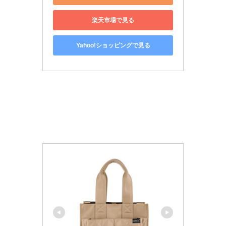
楽天市場で見る
Yahoo!ショッピングで見る