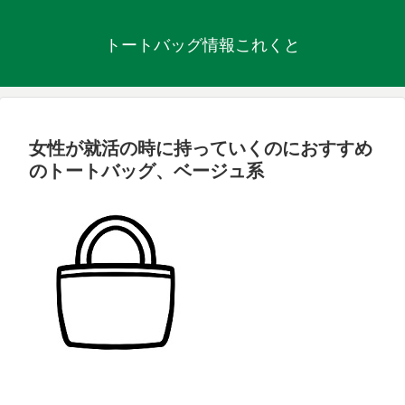
トートバッグ情報これくと
女性が就活の時に持っていくのにおすすめ
のトートバッグ、ベージュ系