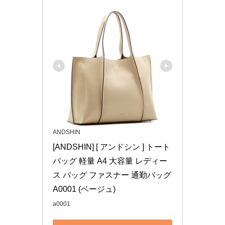
ANDSHIN
[ANDSHIN] [ アンドシン ] トート
バッグ 軽量 A4 大容量 レディー
ス バッグ ファスナー 通勤バッグ 
A0001 (ベージュ)
a0001