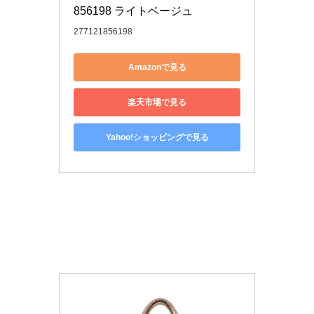
856198 ライトベージュ
277121856198
Amazonで見る
楽天市場で見る
Yahoo!ショッピングで見る