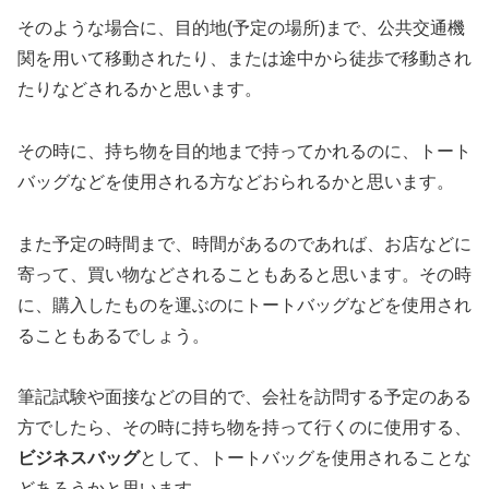
そのような場合に、目的地(予定の場所)まで、公共交通機
関を用いて移動されたり、または途中から徒歩で移動され
たりなどされるかと思います。
その時に、持ち物を目的地まで持ってかれるのに、トート
バッグなどを使用される方などおられるかと思います。
また予定の時間まで、時間があるのであれば、お店などに
寄って、買い物などされることもあると思います。その時
に、購入したものを運ぶのにトートバッグなどを使用され
ることもあるでしょう。
筆記試験や面接などの目的で、会社を訪問する予定のある
方でしたら、その時に持ち物を持って行くのに使用する、
ビジネスバッグ
として、トートバッグを使用されることな
どあろうかと思います。