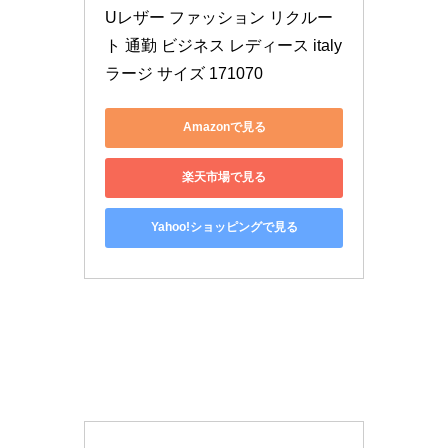
Uレザー ファッション リクルー
ト 通勤 ビジネス レディース italy 
ラージ サイズ 171070
Amazonで見る
楽天市場で見る
Yahoo!ショッピングで見る