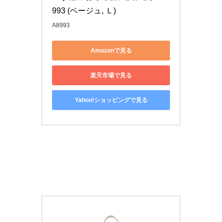
993 (ベージュ, Ｌ)
A8993
Amazonで見る
楽天市場で見る
Yahoo!ショッピングで見る