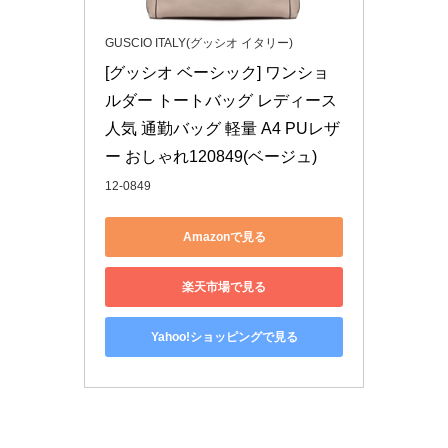
GUSCIO ITALY(グッシオ イタリー)
[グッシオ ベーシック] ワンショ
ルダー トートバッグ レディース 
人気 通勤バッグ 軽量 A4 PUレザ
ー おしゃれ120849(ベージュ)
12-0849
Amazonで見る
楽天市場で見る
Yahoo!ショッピングで見る