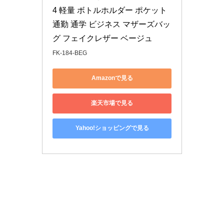
4 軽量 ボトルホルダー ポケット 
通勤 通学 ビジネス マザーズバッ
グ フェイクレザー ベージュ
FK-184-BEG
Amazonで見る
楽天市場で見る
Yahoo!ショッピングで見る