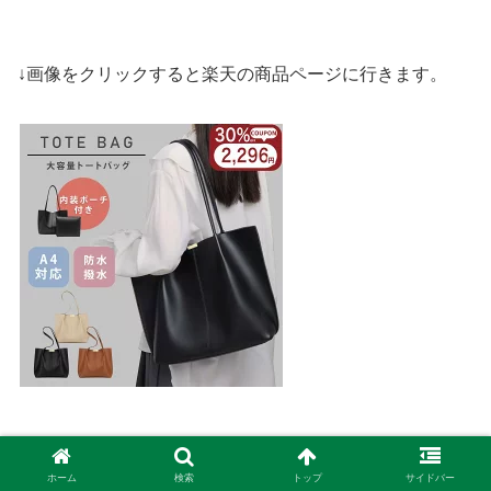
↓画像をクリックすると楽天の商品ページに行きます。
ホーム
検索
トップ
サイドバー