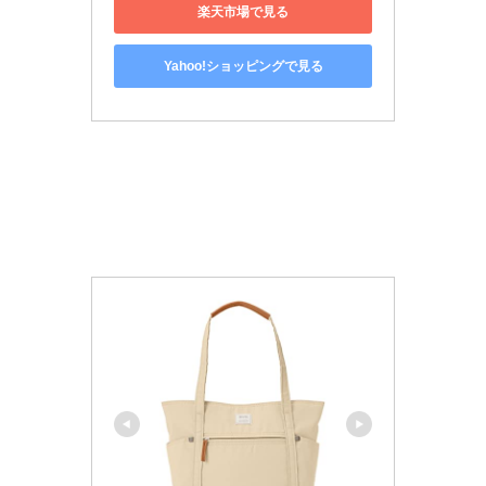
楽天市場で見る
Yahoo!ショッピングで見る