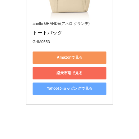
anello GRANDE(アネロ グランデ)
トートバッグ
GHM0553
Amazonで見る
楽天市場で見る
Yahoo!ショッピングで見る