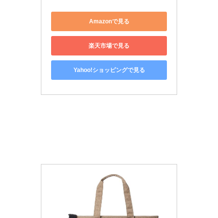
Amazonで見る
楽天市場で見る
Yahoo!ショッピングで見る