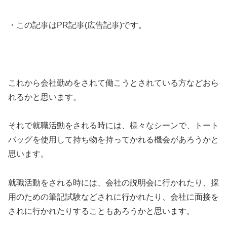
・この記事はPR記事(広告記事)です。
これから会社勤めをされて働こうとされている方などおら
れるかと思います。
それで就職活動をされる時には、様々なシーンで、トート
バッグを使用して持ち物を持ってかれる機会があろうかと
思います。
就職活動をされる時には、会社の説明会に行かれたり、採
用のための筆記試験などされに行かれたり、会社に面接を
されに行かれたりすることもあろうかと思います。