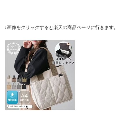
↓画像をクリックすると楽天の商品ページに行きます。