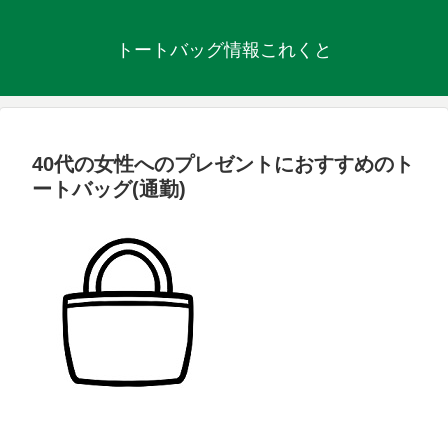
トートバッグ情報これくと
40代の女性へのプレゼントにおすすめのト
ートバッグ(通勤)