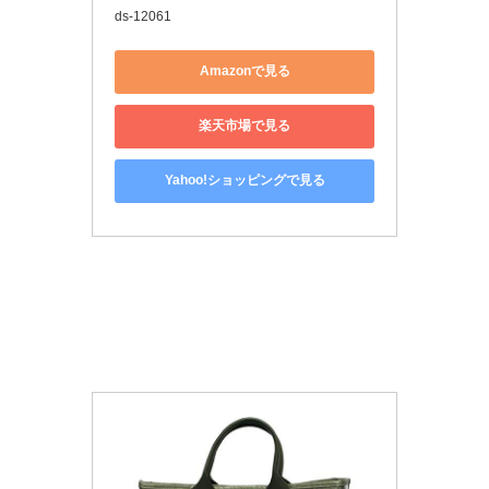
ds-12061
Amazonで見る
楽天市場で見る
Yahoo!ショッピングで見る