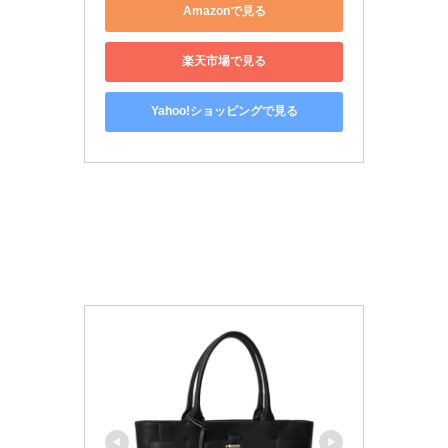
Amazonで見る
楽天市場で見る
Yahoo!ショッピングで見る