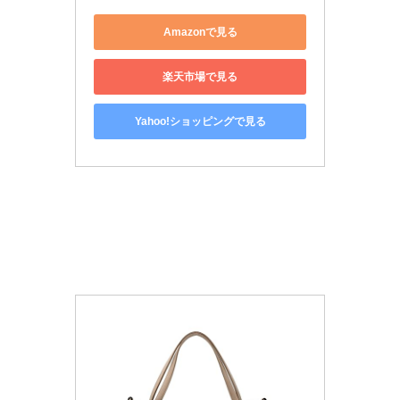
Amazonで見る
楽天市場で見る
Yahoo!ショッピングで見る