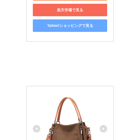
楽天市場で見る
Yahoo!ショッピングで見る