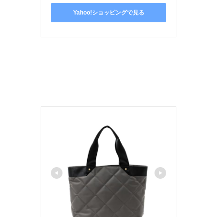
Yahoo!ショッピングで見る