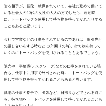
贈る相手が、普段、就職されていて、会社に勤めて働いて
いる社会人の40代の女性の大人の方でしたら、通勤時
に、トートバッグを使用して持ち物を持ってかれたりする
こともあると思います。
会社で営業などの仕事をされているのであれば、取引先と
の話し合いをする時などに(外回りの時)、持ち物を持って
いくのにトートバッグを使用されることもあるでしょう。
販売や、事務職(デスクワーク)などの仕事をされている場
合も、仕事中に用事で外出された時に、トートバッグを使
用して持ち物を持ってかれることもあると思います。
職場の仕事の都合で、出張など、日帰りなどでされる時に
も、持ち物をトートバッグを使用して持ってかれることも
あるかと思います。