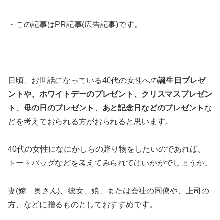
・この記事はPR記事(広告記事)です。
日頃、お世話になっている40代の女性への
誕生日プレゼ
ントや、ホワイトデーのプレゼント、クリスマスプレゼン
ト、母の日のプレゼント、あと記念日などのプレゼント
な
どを考えておられる方がおられると思います。
40代の女性になにかしらの贈り物をしたいのであれば、
トートバッグなどを考えてみられてはいかがでしょうか。
妻(嫁、奥さん)、彼女、娘、または会社の同僚や、上司の
方、などに贈るものとしておすすめです。