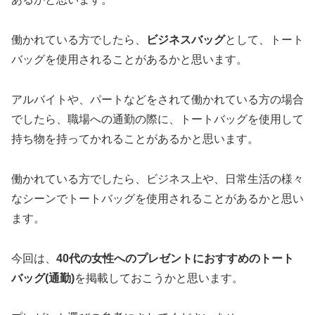
働かれている方でしたら、
ビジネスバッグ
として、トート
バッグを使用されることがあるかと思います。
アルバイトや、パートなどをされて働かれている方の場合
でしたら、職場への通勤の際に、トートバッグを使用して
持ち物を持ってかれることがあるかと思います。
働かれている方でしたら、ビジネス上や、日常生活の様々
なシーンでトートバッグを使用されることがあるかと思い
ます。
今回は、
40代の女性へのプレゼントにおすすめのトート
バッグ(通勤)
を掲載しておこうかと思います。