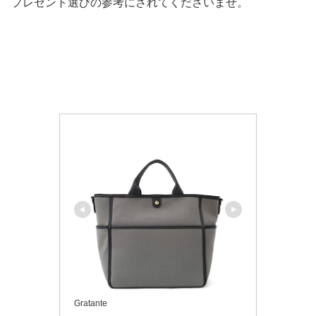
プレゼント選びの参考にされてくださいませ。
Gratante