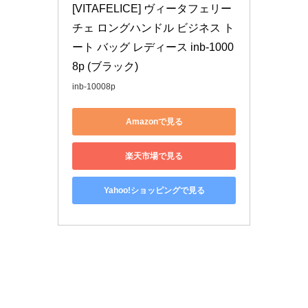
[VITAFELICE] ヴィータフェリー
チェ ロングハンドル ビジネス ト
ート バッグ レディース inb-1000
8p (ブラック)
inb-10008p
Amazonで見る
楽天市場で見る
Yahoo!ショッピングで見る