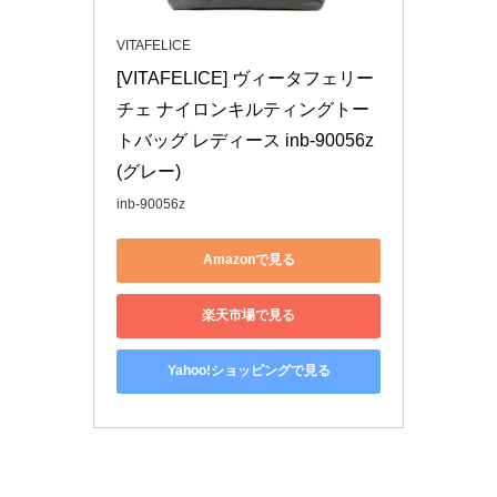
VITAFELICE
[VITAFELICE] ヴィータフェリー
チェ ナイロンキルティングトー
トバッグ レディース inb-90056z 
(グレー)
inb-90056z
Amazonで見る
楽天市場で見る
Yahoo!ショッピングで見る