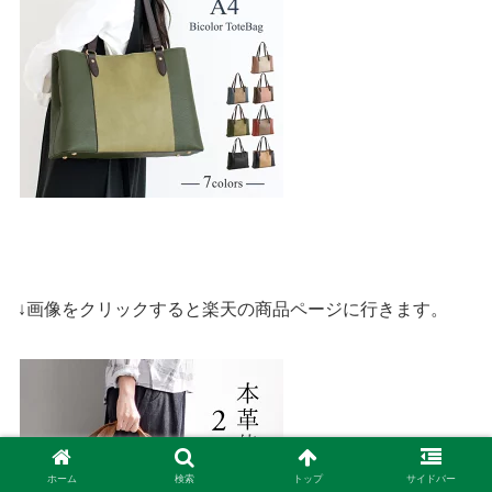
↓画像をクリックすると楽天の商品ページに行きます。
ホーム
検索
トップ
サイドバー