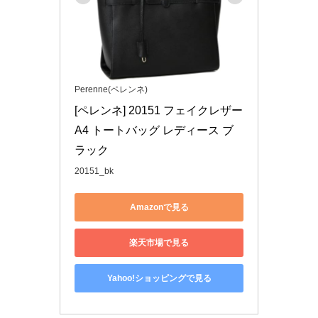
Perenne(ペレンネ)
[ペレンネ] 20151 フェイクレザー 
A4 トートバッグ レディース ブ
ラック
20151_bk
Amazonで見る
楽天市場で見る
Yahoo!ショッピングで見る