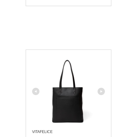
VITAFELICE