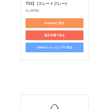
753】 (スレートグレー)
CL-25753
Amazonで見る
楽天市場で見る
Yahoo!ショッピングで見る