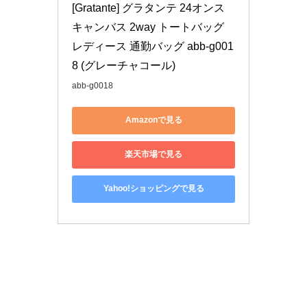
[Gratante] グラタンテ 24オンス 
キャンバス 2way トートバッグ 
レディース 通勤バッグ abb-g001
8 (グレーチャコール)
abb-g0018
Amazonで見る
楽天市場で見る
Yahoo!ショッピングで見る