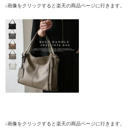
↓画像をクリックすると楽天の商品ページに行きます。
↓画像をクリックすると楽天の商品ページに行きます。