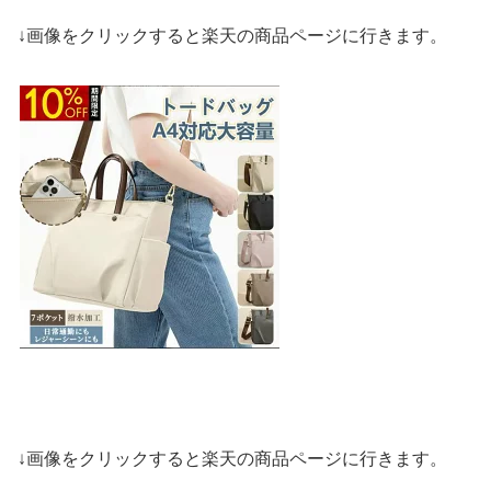
↓画像をクリックすると楽天の商品ページに行きます。
↓画像をクリックすると楽天の商品ページに行きます。