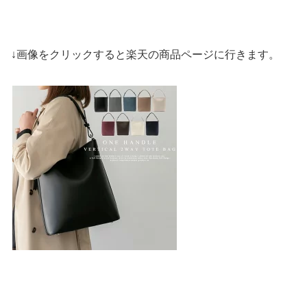
↓画像をクリックすると楽天の商品ページに行きます。