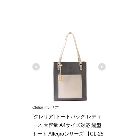
Clelia(クレリア)
[クレリア] トートバッグ レディ
ース 大容量 A4サイズ対応 縦型 
トート Allegroシリーズ 【CL-25