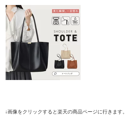
↓画像をクリックすると楽天の商品ページに行きます。