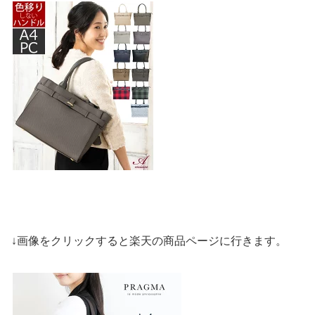
↓画像をクリックすると楽天の商品ページに行きます。