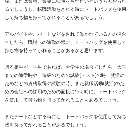
場、または業種、業界に転職をされたいという方もおられ
るでしょうし、転職活動をされる時にトートバッグを使用
して持ち物を持ってかれることがあるでしょう。
アルバイトや、パートなどをされて働かれている方の場合
でしたら、職場への通勤の際に、トートバッグを使用して
持ち物を持ってかれることがあるかと思います。
贈る相手が、学生であれば、大学生の場合でしたら、大学
までの通学時や、進級のための試験(テスト)の時、就活の
ためなどの資格取得の試験の時、また就職活動(就活)のた
めの会社への採用のための面接に行く時に、トートバッグ
を使用して持ち物を持ってかれることもあるでしょう。
またデートなどする時にも、トートバッグを使用して持ち
物を持ってかれることがあるでしょう。