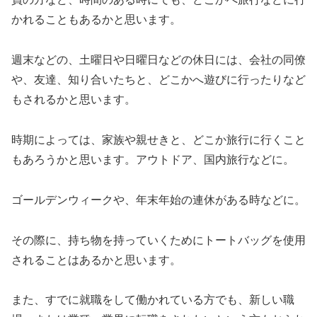
かれることもあるかと思います。
週末などの、土曜日や日曜日などの休日には、会社の同僚
や、友達、知り合いたちと、どこかへ遊びに行ったりなど
もされるかと思います。
時期によっては、家族や親せきと、どこか旅行に行くこと
もあろうかと思います。アウトドア、国内旅行などに。
ゴールデンウィークや、年末年始の連休がある時などに。
その際に、持ち物を持っていくためにトートバッグを使用
されることはあるかと思います。
また、すでに就職をして働かれている方でも、新しい職