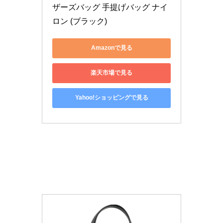
ザーズバッグ 手提げバッグ ナイ
ロン (ブラック)
Amazonで見る
楽天市場で見る
Yahoo!ショッピングで見る