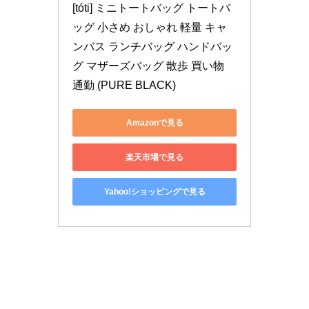
[tóti] ミニトートバッグ トートバ
ッグ 小さめ おしゃれ 軽量 キャ
ンバス ランチバッグ ハンドバッ
グ マザーズバッグ 散歩 買い物 
通勤 (PURE BLACK)
Amazonで見る
楽天市場で見る
Yahoo!ショッピングで見る