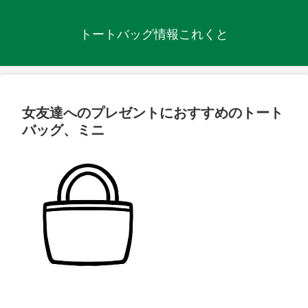
トートバッグ情報これくと
女友達へのプレゼントにおすすめのトート
バッグ、ミニ