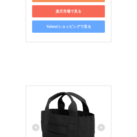
楽天市場で見る
Yahoo!ショッピングで見る