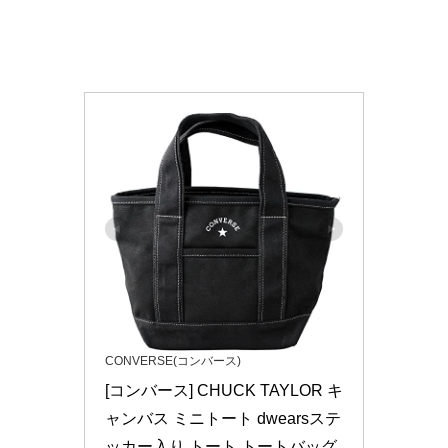
CONVERSE(コンバース)
[コンバース] CHUCK TAYLOR キ
ャンバス ミニトート dwearsステ
ッカー入り トート トートバッグ 