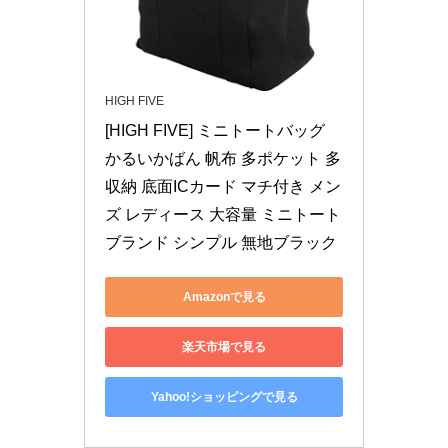
HIGH FIVE
[HIGH FIVE] ミニトートバッグ 
かるいかばん 帆布 多ポケット 多
収納 底面ICカード マチ付き メン
ズ レディース 大容量 ミニトート 
ブランド シンプル 無地ブラック
Amazonで見る
楽天市場で見る
Yahoo!ショッピングで見る