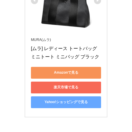
MURA(ムラ)
[ムラ] レディース トートバッグ 
ミニトート ミニバッグ ブラック
Amazonで見る
楽天市場で見る
Yahoo!ショッピングで見る