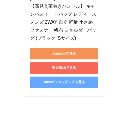
【高見え革巻きハンドル】 キャ
ンバス トートバッグ レディース 
メンズ 2WAY 自立 軽量 小さめ 
ファスナー 帆布 ショルダーバッ
グ (ブラック, Sサイズ)
Amazonで見る
楽天市場で見る
Yahoo!ショッピングで見る