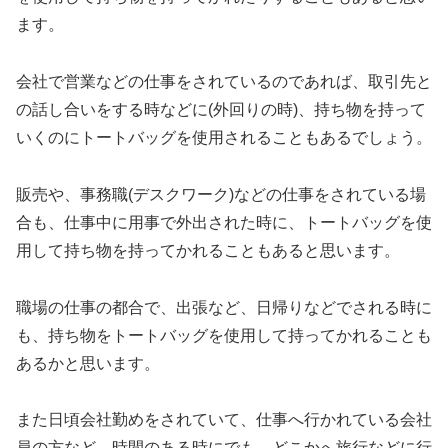
ます。
会社で営業などの仕事をされているのであれば、取引先と
の話し合いをする時などに(外回りの時)、持ち物を持って
いくのにトートバッグを使用されることもあるでしょう。
販売や、事務職(デスクワーク)などの仕事をされている場
合も、仕事中に用事で外出された時に、トートバッグを使
用して持ち物を持ってかれることもあると思います。
職場の仕事の都合で、出張など、日帰りなどでされる時に
も、持ち物をトートバッグを使用して持ってかれることも
あるかと思います。
また日頃会社勤めをされていて、仕事へ行かれている会社
員の方など、時間のある時にでも、どこかへ旅行などに行