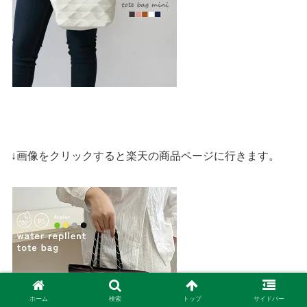
↓画像をクリックすると楽天の商品ページに行きます。
ホーム
検索
トップ
サイドバー