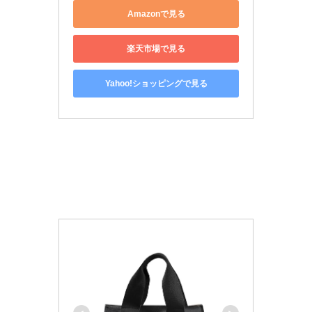
Amazonで見る
楽天市場で見る
Yahoo!ショッピングで見る