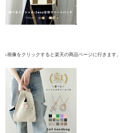
↓画像をクリックすると楽天の商品ページに行きます。