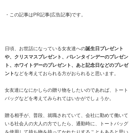
・この記事はPR記事(広告記事)です。
日頃、お世話になっている女友達への
誕生日プレゼント
や、クリスマスプレゼント、バレンタインデーのプレゼン
ト、ホワイトデーのプレゼント、あと記念日などのプレゼ
ント
などを考えておられる方がおられると思います。
女友達になにかしらの贈り物をしたいのであれば、トート
バッグなどを考えてみられてはいかがでしょうか。
贈る相手が、普段、就職されていて、会社に勤めて働いて
いる社会人の大人の方でしたら、通勤時に、トートバッグ
を使用して持ち物を持ってかれたりすることもあると思い