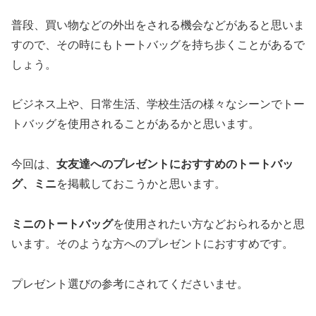
普段、買い物などの外出をされる機会などがあると思いま
すので、その時にもトートバッグを持ち歩くことがあるで
しょう。
ビジネス上や、日常生活、学校生活の様々なシーンでトー
トバッグを使用されることがあるかと思います。
今回は、
女友達へのプレゼントにおすすめのトートバッ
グ、ミニ
を掲載しておこうかと思います。
ミニのトートバッグ
を使用されたい方などおられるかと思
います。そのような方へのプレゼントにおすすめです。
プレゼント選びの参考にされてくださいませ。