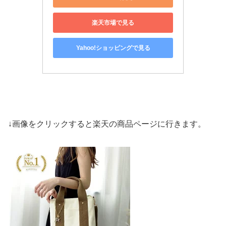
楽天市場で見る
Yahoo!ショッピングで見る
↓画像をクリックすると楽天の商品ページに行きます。