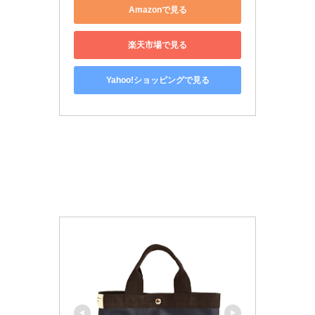
Amazonで見る
楽天市場で見る
Yahoo!ショッピングで見る