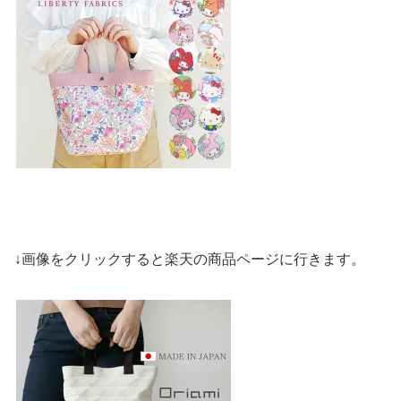
↓画像をクリックすると楽天の商品ページに行きます。