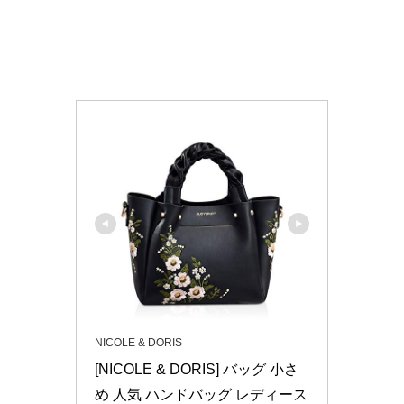
NICOLE & DORIS
[NICOLE & DORIS] バッグ 小さ
め 人気 ハンドバッグ レディース 