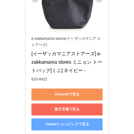
e-zakkamania stores(イー ザッカマニア ス
トアーズ)
[イーザッカマニアストアーズ] e-
zakkamania stores ミニョン トー
トバッグ[ミニ] ネイビー -
620-8422
Amazonで見る
楽天市場で見る
Yahoo!ショッピングで見る