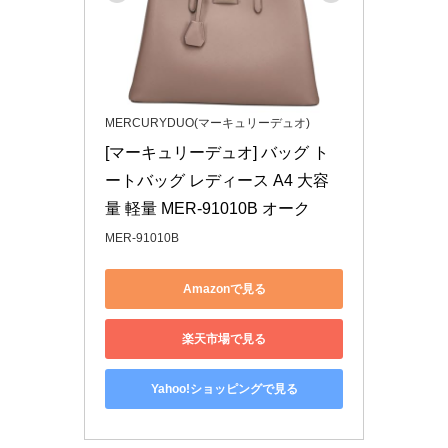
MERCURYDUO(マーキュリーデュオ)
[マーキュリーデュオ] バッグ ト
ートバッグ レディース A4 大容
量 軽量 MER-91010B オーク
MER-91010B
Amazonで見る
楽天市場で見る
Yahoo!ショッピングで見る