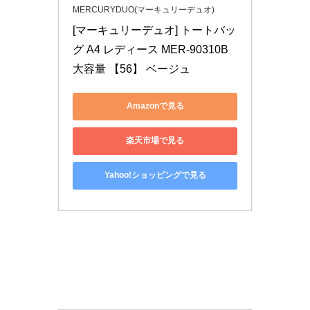
MERCURYDUO(マーキュリーデュオ)
[マーキュリーデュオ] トートバッ
グ A4 レディース MER-90310B 
大容量 【56】 ベージュ
Amazonで見る
楽天市場で見る
Yahoo!ショッピングで見る