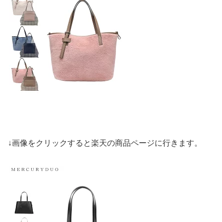
↓画像をクリックすると楽天の商品ページに行きます。