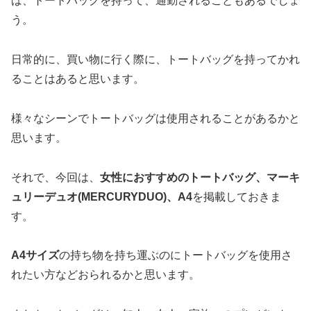
ば、トートバッグを持って、通勤されることもあるでしょ
う。
日常的に、買い物に行く際に、トートバッグを持ってかれ
ることはあると思います。
様々なシーンでトートバッグは使用されることがあるかと
思います。
それで、今回は、
女性におすすめのトートバッグ、マーキ
ュリーデュオ(MERCURYDUO)、A4
を掲載しておきま
す。
A4サイズ
の持ち物を持ち運ぶのにトートバッグを使用さ
れたい方などおられるかと思います。