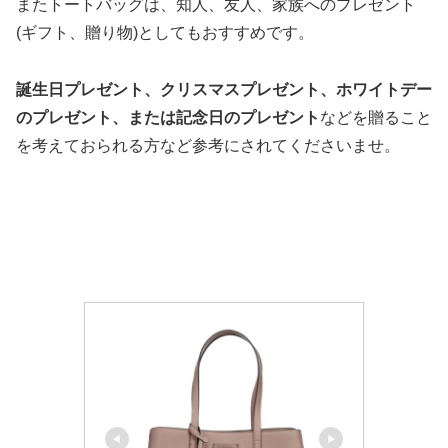
またトートバッグは、知人、友人、家族へのプレゼント
(ギフト、贈り物)としてもおすすめです。
誕生日プレゼント、クリスマスプレゼント、ホワイトデー
のプレゼント、または記念日のプレゼント
などを贈ること
を考えておられる方など参考にされてくださいませ。