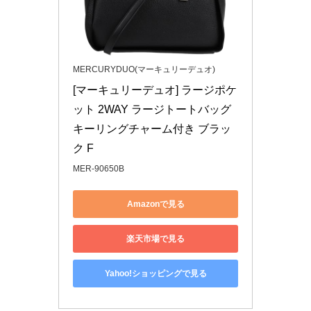
MERCURYDUO(マーキュリーデュオ)
[マーキュリーデュオ] ラージポケ
ット 2WAY ラージトートバッグ 
キーリングチャーム付き ブラッ
ク F
MER-90650B
Amazonで見る
楽天市場で見る
Yahoo!ショッピングで見る