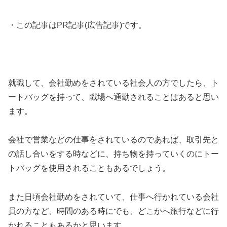
・この記事はPR記事(広告記事)です。
就職して、会社勤めをされている社会人の方でしたら、ト
ートバッグを持って、職場へ通勤されることはあると思い
ます。
会社で営業などの仕事をされているのであれば、取引先と
の話し合いをする時などに、持ち物を持っていくのにトー
トバッグを使用されることもあるでしょう。
また日頃会社勤めをされていて、仕事へ行かれている会社
員の方など、時間のある時にでも、どこかへ旅行などに行
かれることもあるかと思います。