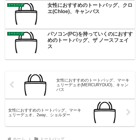
女性におすすめのトートバッグ、クロ
トートバッグ
エ(Chloe)、キャンバス
パソコン(PC)を持っていくのにおすす
トートバッグ
めのトートバッグ、ザ ノースフェイ
ス
女性におすすめのトートバッグ、マーキ
ュリーデュオ(MERCURYDUO)、キャン
バス
女性におすすめのトートバッグ、マーキ
ュリーデュオ、2way、ショルダー
ホーム
トートバッグ