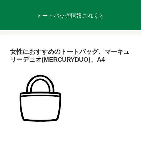
トートバッグ情報これくと
女性におすすめのトートバッグ、マーキュ
リーデュオ(MERCURYDUO)、A4