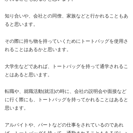
知り合いや、会社との同僚、家族などと行かれることもあ
ると思います。
その際に持ち物を持っていくためにトートバッグを使用さ
れることはあるかと思います。
大学生などであれば、トートバッグを持って通学されるこ
とはあると思います。
転職や、就職活動(就活)の時に、会社の説明会や面接など
に行く際にも、トートバッグを持ってかれることはあると
思います。
アルバイトや、パートなどの仕事をされているのであれ