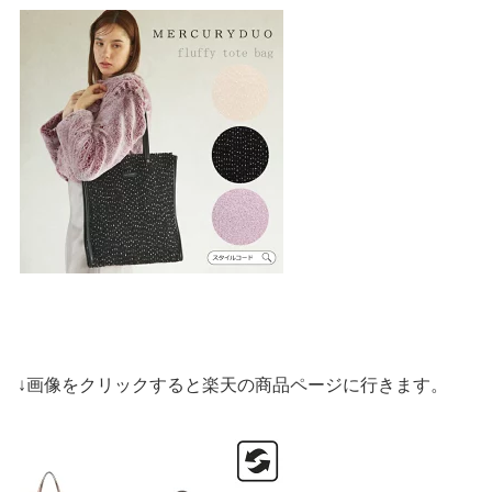
↓画像をクリックすると楽天の商品ページに行きます。