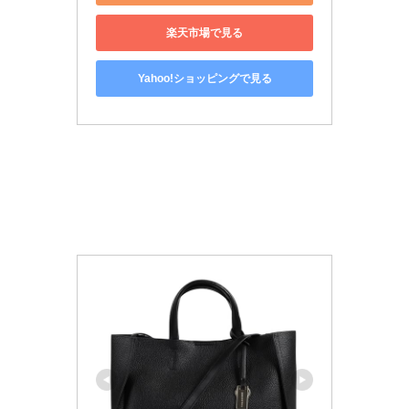
楽天市場で見る
Yahoo!ショッピングで見る