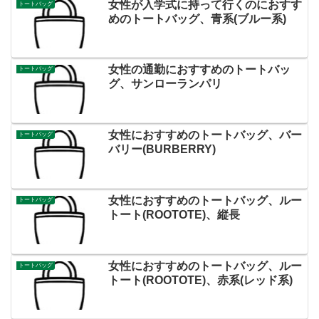
女性が入学式に持って行くのにおすす
トートバッグ
めのトートバッグ、青系(ブルー系)
女性の通勤におすすめのトートバッ
トートバッグ
グ、サンローランパリ
女性におすすめのトートバッグ、バー
トートバッグ
バリー(BURBERRY)
女性におすすめのトートバッグ、ルー
トートバッグ
トート(ROOTOTE)、縦長
女性におすすめのトートバッグ、ルー
トートバッグ
トート(ROOTOTE)、赤系(レッド系)