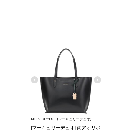
MERCURYDUO(マーキュリーデュオ)
[マーキュリーデュオ] 両アオリポ