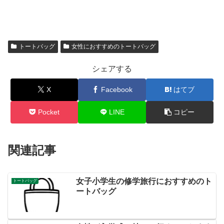
トートバッグ
女性におすすめのトートバッグ
シェアする
X
Facebook
はてブ
Pocket
LINE
コピー
関連記事
女子小学生の修学旅行におすすめのト
トートバッグ
ートバッグ