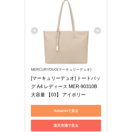
MERCURYDUO(マーキュリーデュオ)
[マーキュリーデュオ] トートバッ
グ A4 レディース MER-90310B 
大容量 【03】 アイボリー
Amazonで見る
楽天市場で見る