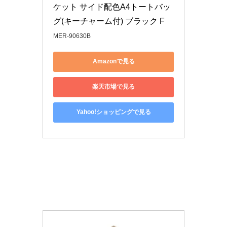
ケット サイド配色A4トートバッ
グ(キーチャーム付) ブラック F
MER-90630B
Amazonで見る
楽天市場で見る
Yahoo!ショッピングで見る