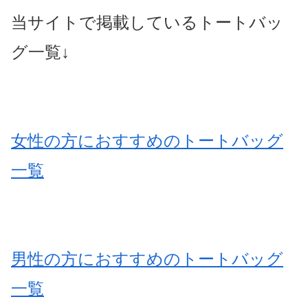
当サイトで掲載しているトートバッ
グ一覧↓
女性の方におすすめのトートバッグ
一覧
男性の方におすすめのトートバッグ
一覧