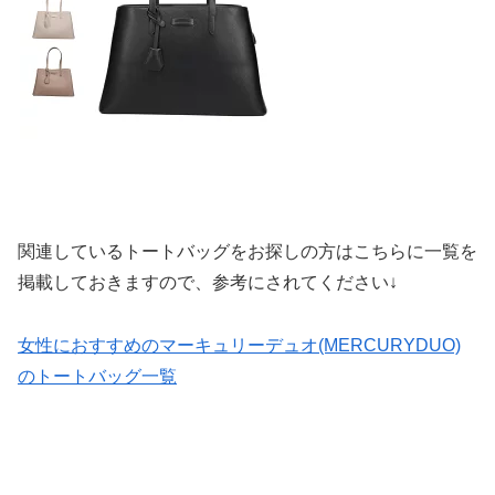
関連しているトートバッグをお探しの方はこちらに一覧を
掲載しておきますので、参考にされてください↓
女性におすすめのマーキュリーデュオ(MERCURYDUO)
のトートバッグ一覧