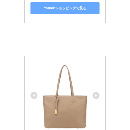
Yahoo!ショッピングで見る