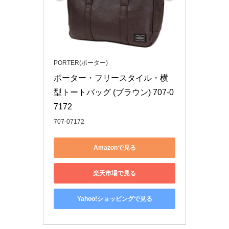
PORTER(ポーター)
ポーター・フリースタイル・横
型トートバッグ (ブラウン) 707-0
7172
707-07172
Amazonで見る
楽天市場で見る
Yahoo!ショッピングで見る