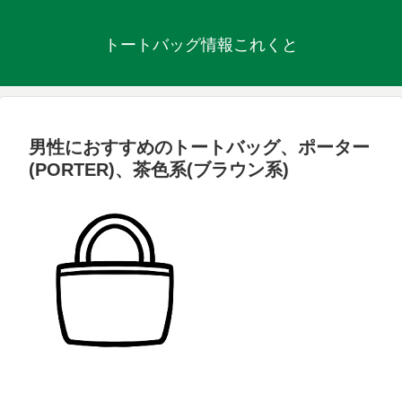
トートバッグ情報これくと
男性におすすめのトートバッグ、ポーター
(PORTER)、茶色系(ブラウン系)