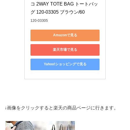
コ 2WAY TOTE BAG トートバッ
グ 120-03305 ブラウン/60
120-03305
Amazonで見る
楽天市場で見る
Yahoo!ショッピングで見る
↓画像をクリックすると楽天の商品ページに行きます。