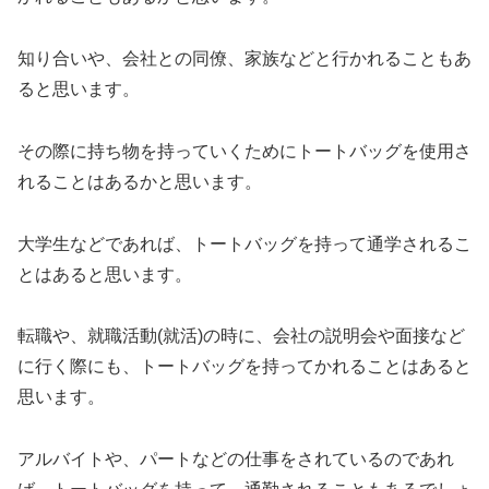
知り合いや、会社との同僚、家族などと行かれることもあ
ると思います。
その際に持ち物を持っていくためにトートバッグを使用さ
れることはあるかと思います。
大学生などであれば、トートバッグを持って通学されるこ
とはあると思います。
転職や、就職活動(就活)の時に、会社の説明会や面接など
に行く際にも、トートバッグを持ってかれることはあると
思います。
アルバイトや、パートなどの仕事をされているのであれ