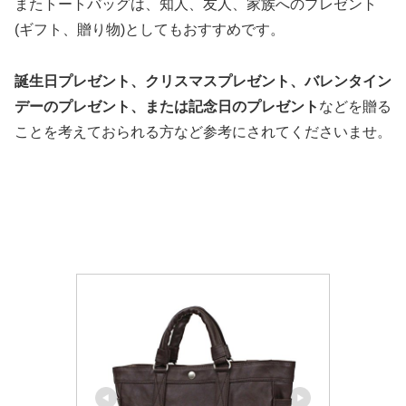
またトートバッグは、知人、友人、家族へのプレゼント
(ギフト、贈り物)としてもおすすめです。
誕生日プレゼント、クリスマスプレゼント、バレンタイン
デーのプレゼント、または記念日のプレゼント
などを贈る
ことを考えておられる方など参考にされてくださいませ。