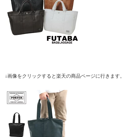
↓画像をクリックすると楽天の商品ページに行きます。