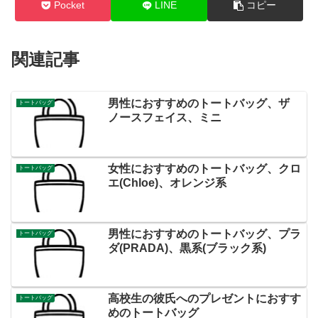
Pocket
LINE
コピー
関連記事
男性におすすめのトートバッグ、ザ
トートバッグ
ノースフェイス、ミニ
女性におすすめのトートバッグ、クロ
トートバッグ
エ(Chloe)、オレンジ系
男性におすすめのトートバッグ、プラ
トートバッグ
ダ(PRADA)、黒系(ブラック系)
高校生の彼氏へのプレゼントにおすす
トートバッグ
めのトートバッグ