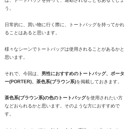
ば、トートバッグを持って、通勤されることもあるでしょ
う。
日常的に、買い物に行く際に、トートバッグを持ってかれ
ることはあると思います。
様々なシーンでトートバッグは使用されることがあるかと
思います。
それで、今回は、
男性におすすめのトートバッグ、ポータ
ー(PORTER)、茶色系(ブラウン系)
を掲載しておきます。
茶色系(ブラウン系)の色のトートバッグ
を使用されたい方
などおられるかと思います。そのような方におすすめで
す。