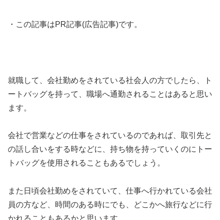
・この記事はPR記事(広告記事)です。
就職して、会社勤めをされている社会人の方でしたら、ト
ートバッグを持って、職場へ通勤されることはあると思い
ます。
会社で営業などの仕事をされているのであれば、取引先と
の話し合いをする時などに、持ち物を持っていくのにトー
トバッグを使用されることもあるでしょう。
また日頃会社勤めをされていて、仕事へ行かれている会社
員の方など、時間のある時にでも、どこかへ旅行などに行
かれることもあるかと思います。