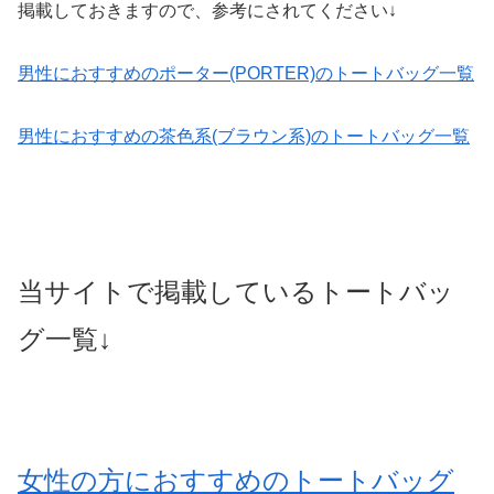
掲載しておきますので、参考にされてください↓
男性におすすめのポーター(PORTER)のトートバッグ一覧
男性におすすめの茶色系(ブラウン系)のトートバッグ一覧
当サイトで掲載しているトートバッ
グ一覧↓
女性の方におすすめのトートバッグ