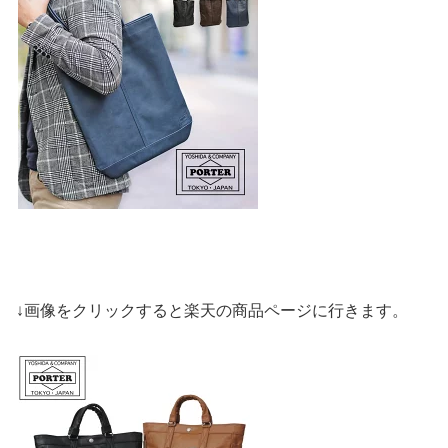
↓画像をクリックすると楽天の商品ページに行きます。