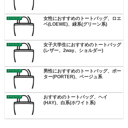
女性におすすめのトートバッグ、ロエ
トートバッグ
ベ(LOEWE)、緑系(グリーン系)
女子大学生におすすめのトートバッグ
トートバッグ
(レザー、2way、ショルダー)
男性におすすめのトートバッグ、ポー
トートバッグ
ター(PORTER)、ベージュ系
おすすめのトートバッグ、ヘイ
トートバッグ
(HAY)、白系(ホワイト系)