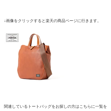
↓画像をクリックすると楽天の商品ページに行きます。
関連しているトートバッグをお探しの方はこちらに一覧を