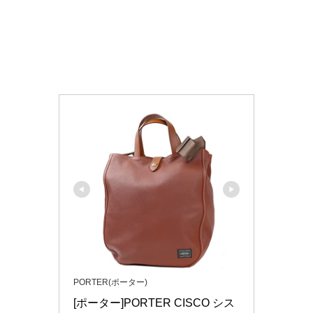
PORTER(ポーター)
[ポーター]PORTER CISCO シス