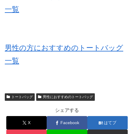
一覧
男性の方におすすめのトートバッグ
一覧
トートバッグ
男性におすすめのトートバッグ
シェアする
X
Facebook
はてブ