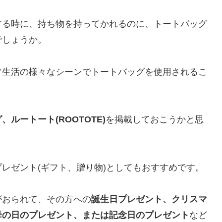
する時に、持ち物を持ってかれるのに、トートバッグ
でしょうか。
常生活の様々なシーンでトートバッグを使用されるこ
ルートート(ROOTOTE)
を掲載しておこうかと思
レゼント(ギフト、贈り物)としてもおすすめです。
がおられて、その方への
誕生日プレゼント、クリスマ
母の日のプレゼント、または記念日のプレゼント
など