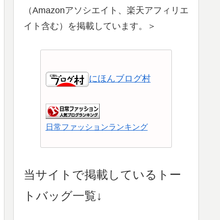
（Amazonアソシエイト、楽天アフィリエ
イト含む）を掲載しています。＞
にほんブログ村
日常ファッションランキング
ショッピングランキング
当サイトで掲載しているトー
トバッグ一覧↓