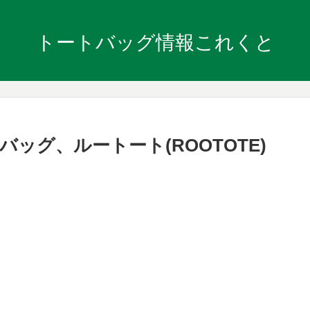
トートバッグ情報これくと
ッグ、ルートート(ROOTOTE)