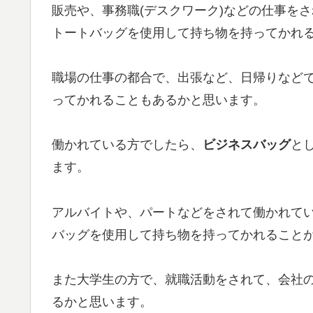
販売や、事務職(デスクワーク)などの仕事を
トートバッグを使用して持ち物を持ってかれ
職場の仕事の都合で、出張など、日帰りなど
ってかれることもあるかと思います。
働かれている方でしたら、
ビジネスバッグ
と
ます。
アルバイトや、パートなどをされて働かれて
バッグを使用して持ち物を持ってかれること
また大学生の方で、就職活動をされて、会社
るかと思います。