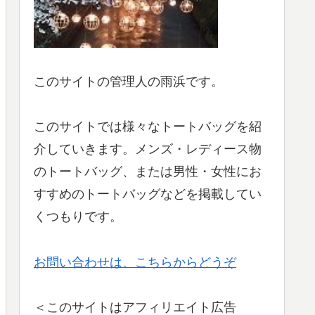
このサイトの管理人の雨浜です。
このサイトでは様々なトートバッグを紹
介していきます。メンズ・レディース物
のトートバッグ、または男性・女性にお
すすめのトートバッグなどを掲載してい
くつもりです。
お問い合わせは、こちらからどうぞ
＜このサイトはアフィリエイト広告