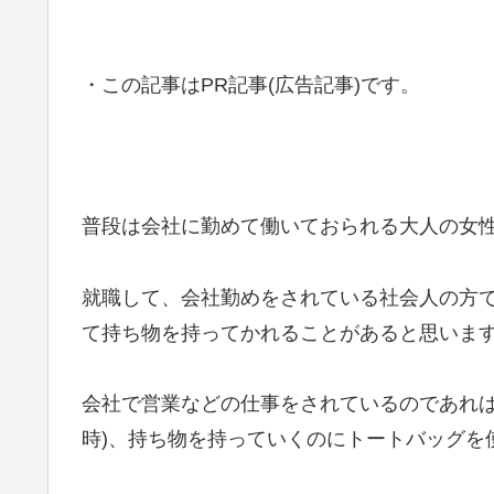
・この記事はPR記事(広告記事)です。
普段は会社に勤めて働いておられる大人の女
就職して、会社勤めをされている社会人の方
て持ち物を持ってかれることがあると思いま
会社で営業などの仕事をされているのであれば
時)、持ち物を持っていくのにトートバッグを