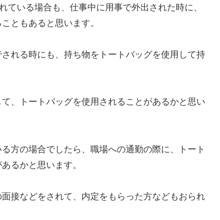
されている場合も、仕事中に用事で外出された時に、
ることもあると思います。
でされる時にも、持ち物をトートバッグを使用して持
して、トートバッグを使用されることがあるかと思い
いる方の場合でしたら、職場への通勤の際に、トート
があるかと思います。
の面接などをされて、内定をもらった方などもおられ