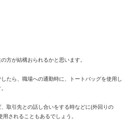
性の方が結構おられるかと思います。
でしたら、職場への通勤時に、トートバッグを使用し
す。
、取引先との話し合いをする時などに(外回りの
使用されることもあるでしょう。