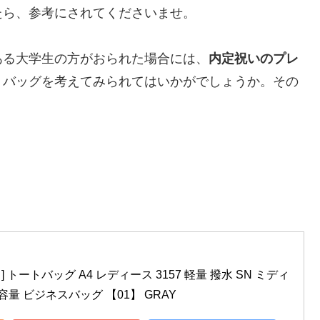
たら、参考にされてくださいませ。
ある大学生の方がおられた場合には、
内定祝いのプレ
トバッグを考えてみられてはいかがでしょうか。その
ト] トートバッグ A4 レディース 3157 軽量 撥水 SN ミディ
容量 ビジネスバッグ 【01】 GRAY