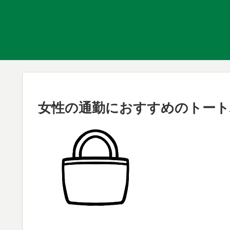
女性の通勤におすすめのトートバ