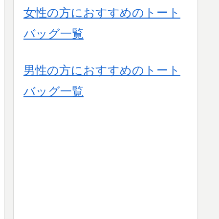
女性の方におすすめのトート
バッグ一覧
男性の方におすすめのトート
バッグ一覧