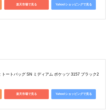
楽天市場で見る
Yahoo!ショッピングで見る
量 トートバッグ SN ミディアム ポケッツ 3157 ブラック2
楽天市場で見る
Yahoo!ショッピングで見る