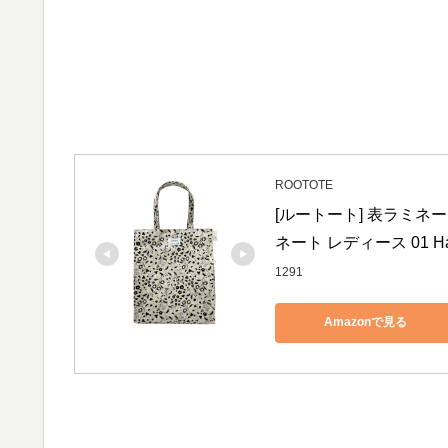
ROOTOTE
[ルートート] 表ラミネー
ネート レディース 01 Ha
1291
Amazonで見る