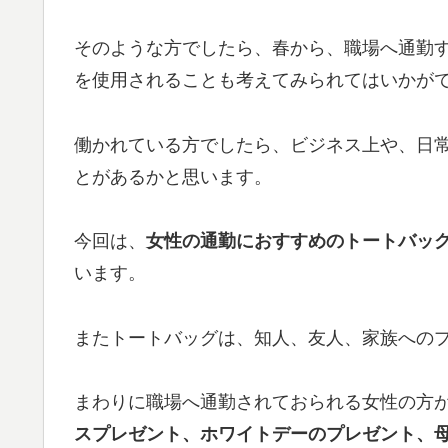
そのような方でしたら、春から、職場へ通勤
を使用されることも考えてみられてはいかが
働かれている方でしたら、ビジネス上や、日
とがあるかと思います。
今回は、
女性の通勤におすすめのトートバッグ、
います。
またトートバッグは、知人、友人、家族へのプ
まわりに職場へ通勤されておられる女性の方
スプレゼント、ホワイトデーのプレゼント、