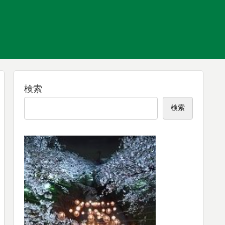
検索
検索