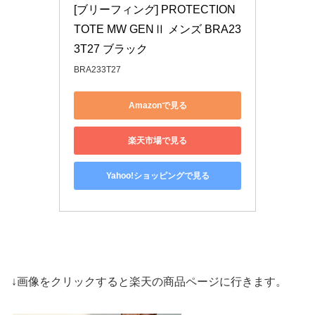
[ブリーフィング] PROTECTION 
TOTE MW GENⅡ メンズ BRA23
3T27 ブラック
BRA233T27
Amazonで見る
楽天市場で見る
Yahoo!ショッピングで見る
↓画像をクリックすると楽天の商品ページに行きます。