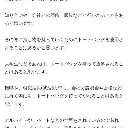
知り合いや、会社との同僚、家族などと行かれることもあ
ると思います。
その際に持ち物を持っていくためにトートバッグを使用さ
れることはあるかと思います。
大学生などであれば、トートバッグを持って通学されるこ
とはあると思います。
転職や、就職活動(就活)の時に、会社の説明会や面接など
に行く際にも、トートバッグを持ってかれることはあると
思います。
アルバイトや、パートなどの仕事をされているのであれ