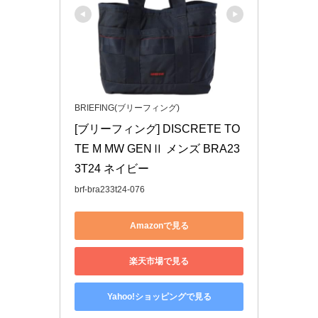
BRIEFING(ブリーフィング)
[ブリーフィング] DISCRETE TO
TE M MW GENⅡ メンズ BRA23
3T24 ネイビー
brf-bra233t24-076
Amazonで見る
楽天市場で見る
Yahoo!ショッピングで見る