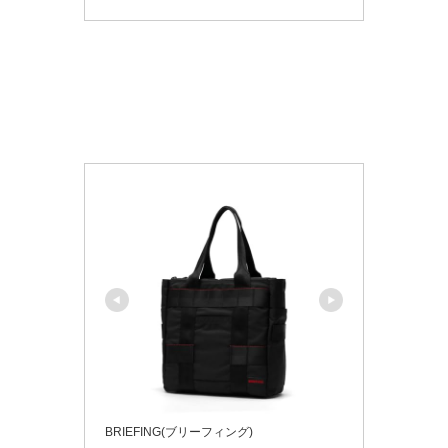
BRIEFING(ブリーフィング)