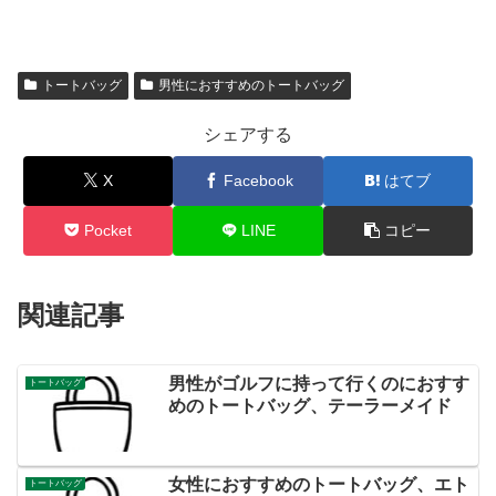
トートバッグ
男性におすすめのトートバッグ
シェアする
X
Facebook
はてブ
Pocket
LINE
コピー
関連記事
男性がゴルフに持って行くのにおすす
トートバッグ
めのトートバッグ、テーラーメイド
女性におすすめのトートバッグ、エト
トートバッグ