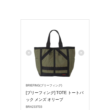
BRIEFING(ブリーフィング)
[ブリーフィング] TOTE トートバ
ック メンズ オリーブ
BRA233T03