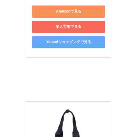
Amazonで見る
楽天市場で見る
Yahoo!ショッピングで見る