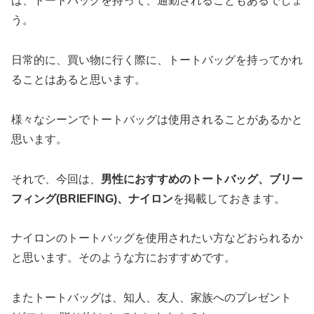
ば、トートバッグを持って、通勤されることもあるでしょ
う。
日常的に、買い物に行く際に、トートバッグを持ってかれ
ることはあると思います。
様々なシーンでトートバッグは使用されることがあるかと
思います。
それで、今回は、
男性におすすめのトートバッグ、ブリー
フィング(BRIEFING)、ナイロン
を掲載しておきます。
ナイロンのトートバッグを使用されたい方などおられるか
と思います。そのような方におすすめです。
またトートバッグは、知人、友人、家族へのプレゼント