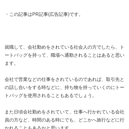
・この記事はPR記事(広告記事)です。
就職して、会社勤めをされている社会人の方でしたら、ト
ートバッグを持って、職場へ通勤されることはあると思い
ます。
会社で営業などの仕事をされているのであれば、取引先と
の話し合いをする時などに、持ち物を持っていくのにトー
トバッグを使用されることもあるでしょう。
また日頃会社勤めをされていて、仕事へ行かれている会社
員の方など、時間のある時にでも、どこかへ旅行などに行
かれることもあるかと思います。