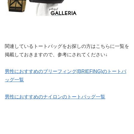
関連しているトートバッグをお探しの方はこちらに一覧を
掲載しておきますので、参考にされてください↓
男性におすすめのブリーフィング(BRIEFING)のトートバ
ッグ一覧
男性におすすめのナイロンのトートバッグ一覧