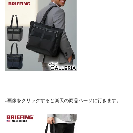
↓画像をクリックすると楽天の商品ページに行きます。