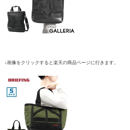
↓画像をクリックすると楽天の商品ページに行きます。