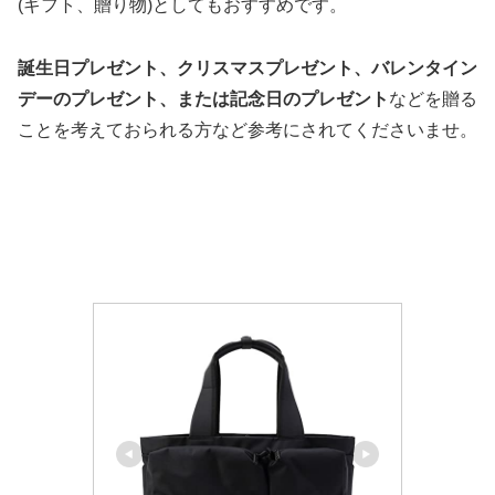
(ギフト、贈り物)としてもおすすめです。
誕生日プレゼント、クリスマスプレゼント、バレンタイン
デーのプレゼント、または記念日のプレゼント
などを贈る
ことを考えておられる方など参考にされてくださいませ。