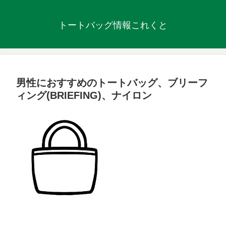
トートバッグ情報これくと
男性におすすめのトートバッグ、ブリーフ
ィング(BRIEFING)、ナイロン