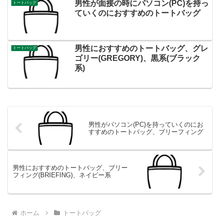
男性が面接の時にパソコン(PC)を持っ
トートバッグ
ていくのにおすすめのトートバッグ
男性におすすめのトートバッグ、グレ
トートバッグ
ゴリー(GREGORY)、黒系(ブラック
系)
男性がパソコン(PC)を持っていくのにお
すすめのトートバッグ、ブリーフィング
男性におすすめのトートバッグ、ブリー
フィング(BRIEFING)、ネイビー系
ホーム
トートバッグ