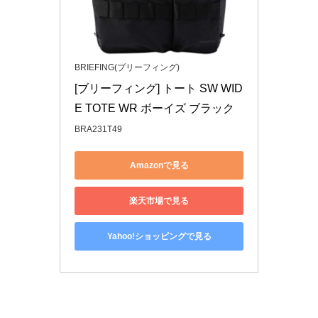
BRIEFING(ブリーフィング)
[ブリーフィング] トート SW WID
E TOTE WR ボーイズ ブラック
BRA231T49
Amazonで見る
楽天市場で見る
Yahoo!ショッピングで見る