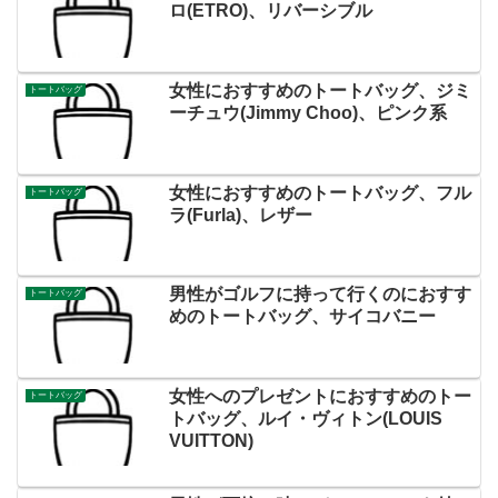
ロ(ETRO)、リバーシブル
女性におすすめのトートバッグ、ジミ
トートバッグ
ーチュウ(Jimmy Choo)、ピンク系
女性におすすめのトートバッグ、フル
トートバッグ
ラ(Furla)、レザー
男性がゴルフに持って行くのにおすす
トートバッグ
めのトートバッグ、サイコバニー
女性へのプレゼントにおすすめのトー
トートバッグ
トバッグ、ルイ・ヴィトン(LOUIS
VUITTON)