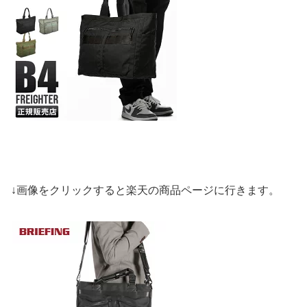
↓画像をクリックすると楽天の商品ページに行きます。