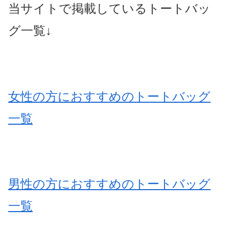
当サイトで掲載しているトートバッ
グ一覧↓
女性の方におすすめのトートバッグ
一覧
男性の方におすすめのトートバッグ
一覧