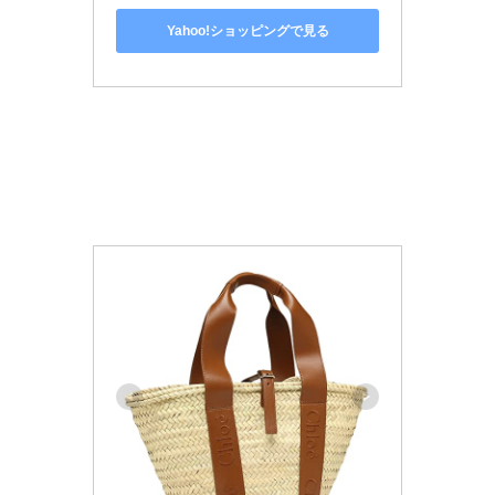
Yahoo!ショッピングで見る