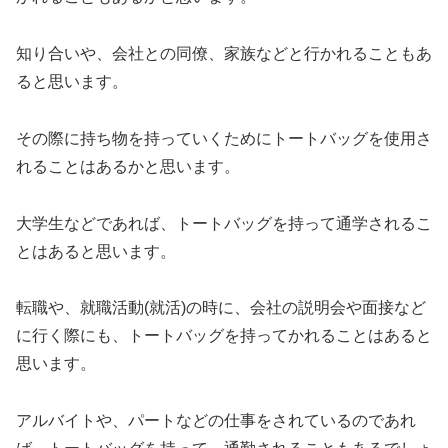
知り合いや、会社との同僚、家族などと行かれることもあ
ると思います。
その際に持ち物を持っていくためにトートバッグを使用さ
れることはあるかと思います。
大学生などであれば、トートバッグを持って通学されるこ
とはあると思います。
転職や、就職活動(就活)の時に、会社の説明会や面接など
に行く際にも、トートバッグを持ってかれることはあると
思います。
アルバイトや、パートなどの仕事をされているのであれ