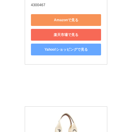
4300467
Amazonで見る
楽天市場で見る
Yahoo!ショッピングで見る