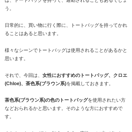
ば、トートバッグを持って、通勤されることもあるでしょ
う。
日常的に、買い物に行く際に、トートバッグを持ってかれ
ることはあると思います。
様々なシーンでトートバッグは使用されることがあるかと
思います。
それで、今回は、
女性におすすめのトートバッグ、クロエ
(Chloe)、茶色系(ブラウン系)
を掲載しておきます。
茶色系(ブラウン系)の色のトートバッグ
を使用されたい方
などおられるかと思います。そのような方におすすめで
す。