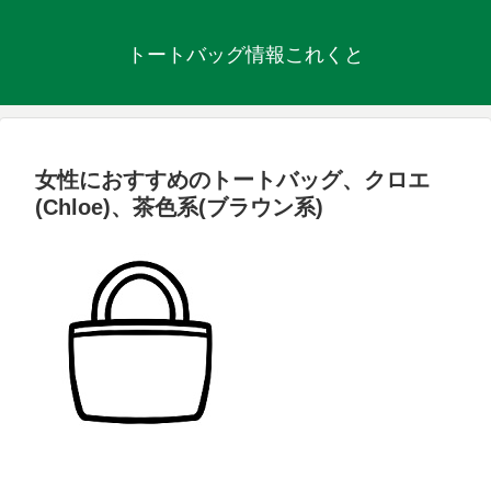
トートバッグ情報これくと
女性におすすめのトートバッグ、クロエ
(Chloe)、茶色系(ブラウン系)