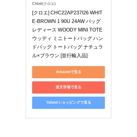
Chloé(クロエ)
[クロエ] CHC22AP237I26 WHIT
E-BROWN 1 90U 24AW バッグ 
レディース WOODY MINI TOTE 
ウッディ ミニトートバッグ ハン
ドバッグ トートバッグ ナチュラ
ル×ブラウン [並行輸入品]
Amazonで見る
楽天市場で見る
Yahoo!ショッピングで見る