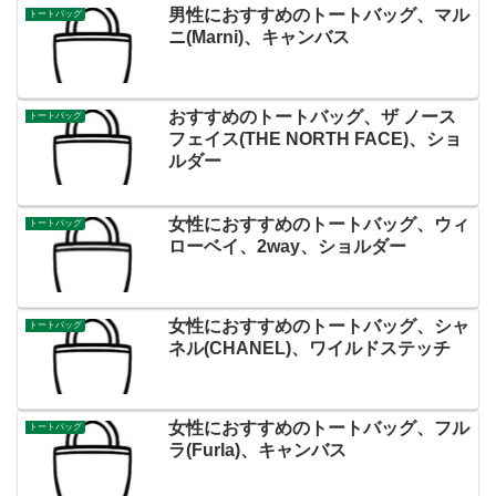
男性におすすめのトートバッグ、マル
トートバッグ
ニ(Marni)、キャンバス
おすすめのトートバッグ、ザ ノース
トートバッグ
フェイス(THE NORTH FACE)、ショ
ルダー
女性におすすめのトートバッグ、ウィ
トートバッグ
ローベイ、2way、ショルダー
女性におすすめのトートバッグ、シャ
トートバッグ
ネル(CHANEL)、ワイルドステッチ
女性におすすめのトートバッグ、フル
トートバッグ
ラ(Furla)、キャンバス