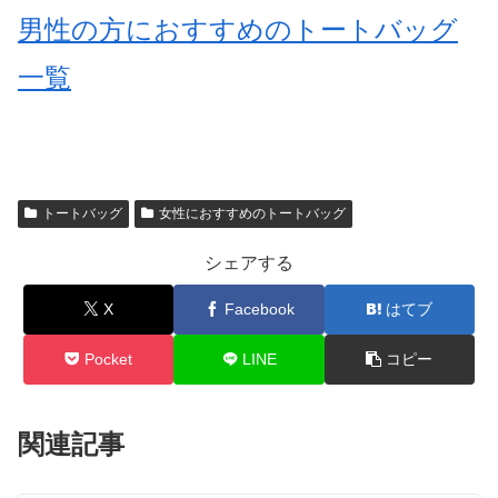
男性の方におすすめのトートバッグ
一覧
トートバッグ
女性におすすめのトートバッグ
シェアする
X
Facebook
はてブ
Pocket
LINE
コピー
関連記事