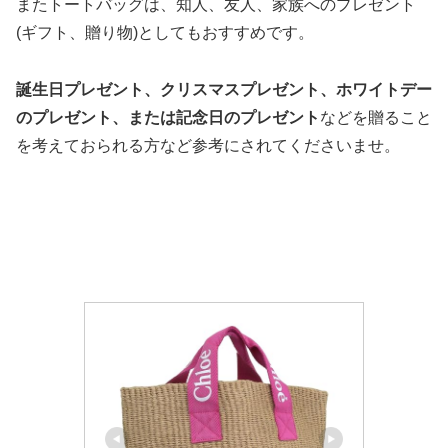
またトートバッグは、知人、友人、家族へのプレゼント
(ギフト、贈り物)としてもおすすめです。
誕生日プレゼント、クリスマスプレゼント、ホワイトデー
のプレゼント、または記念日のプレゼント
などを贈ること
を考えておられる方など参考にされてくださいませ。