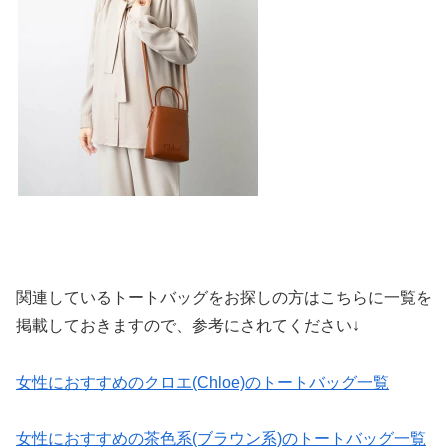
関連しているトートバッグをお探しの方はこちらに一覧を
掲載しておきますので、参考にされてください↓
女性におすすめのクロエ(Chloe)のトートバッグ一覧
女性におすすめの茶色系(ブラウン系)のトートバッグ一覧