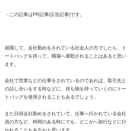
・この記事はPR記事(広告記事)です。
就職して、会社勤めをされている社会人の方でしたら、ト
ートバッグを持って、職場へ通勤されることはあると思い
ます。
会社で営業などの仕事をされているのであれば、取引先と
の話し合いをする時などに、持ち物を持っていくのにトー
トバッグを使用されることもあるでしょう。
また日頃会社勤めをされていて、仕事へ行かれている会社
員の方など、時間のある時にでも、どこかへ旅行などに行
かれることもあるかと思います。