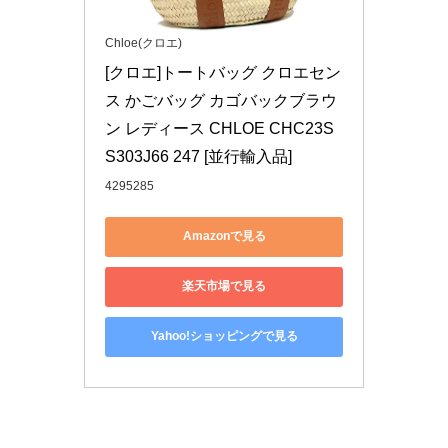
Chloe(クロエ)
[クロエ]トートバッグ クロエセン
ス かごバッグ カゴバックブラウ
ン レディース CHLOE CHC23S
S303J66 247 [並行輸入品]
4295285
Amazonで見る
楽天市場で見る
Yahoo!ショッピングで見る