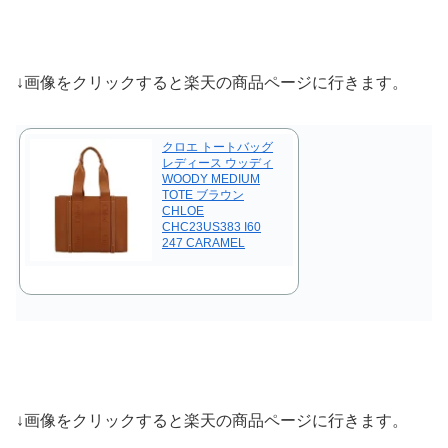
↓画像をクリックすると楽天の商品ページに行きます。
クロエ トートバッグ
レディース ウッディ
WOODY MEDIUM
TOTE ブラウン
CHLOE
CHC23US383 I60
247 CARAMEL
↓画像をクリックすると楽天の商品ページに行きます。