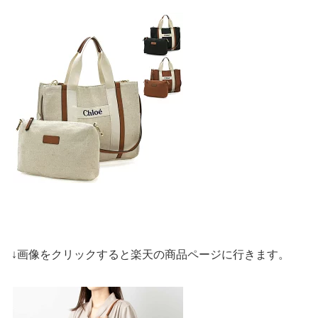
↓画像をクリックすると楽天の商品ページに行きます。