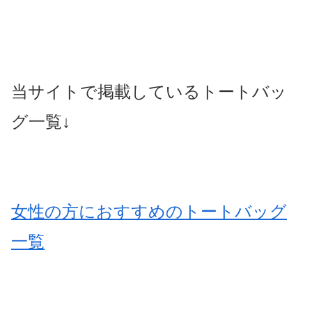
当サイトで掲載しているトートバッ
グ一覧↓
女性の方におすすめのトートバッグ
一覧