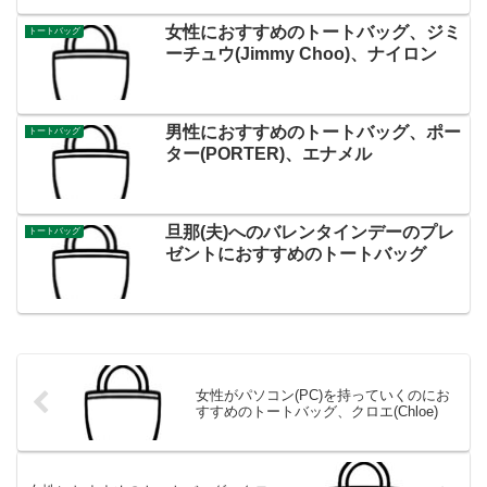
女性におすすめのトートバッグ、ジミ
トートバッグ
ーチュウ(Jimmy Choo)、ナイロン
男性におすすめのトートバッグ、ポー
トートバッグ
ター(PORTER)、エナメル
旦那(夫)へのバレンタインデーのプレ
トートバッグ
ゼントにおすすめのトートバッグ
女性がパソコン(PC)を持っていくのにお
すすめのトートバッグ、クロエ(Chloe)