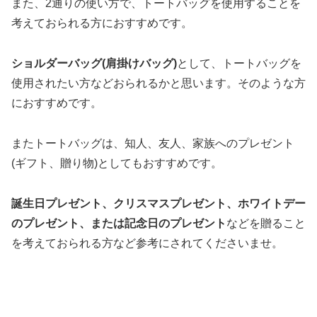
また、2通りの使い方で、トートバッグを使用することを
考えておられる方におすすめです。
ショルダーバッグ(肩掛けバッグ)
として、トートバッグを
使用されたい方などおられるかと思います。そのような方
におすすめです。
またトートバッグは、知人、友人、家族へのプレゼント
(ギフト、贈り物)としてもおすすめです。
誕生日プレゼント、クリスマスプレゼント、ホワイトデー
のプレゼント、または記念日のプレゼント
などを贈ること
を考えておられる方など参考にされてくださいませ。