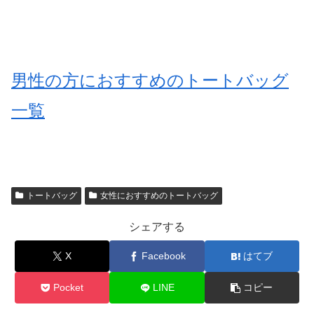
男性の方におすすめのトートバッグ
一覧
トートバッグ
女性におすすめのトートバッグ
シェアする
X
Facebook
はてブ
Pocket
LINE
コピー