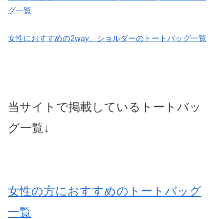
グ一覧
女性におすすめの2way、ショルダーのトートバッグ一覧
当サイトで掲載しているトートバッ
グ一覧↓
女性の方におすすめのトートバッグ
一覧