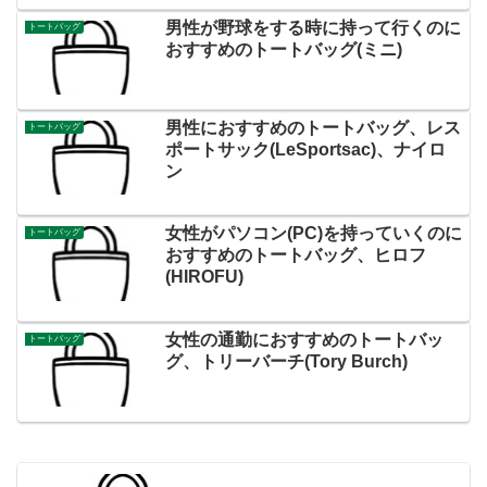
男性が野球をする時に持って行くのに
トートバッグ
おすすめのトートバッグ(ミニ)
男性におすすめのトートバッグ、レス
トートバッグ
ポートサック(LeSportsac)、ナイロ
ン
女性がパソコン(PC)を持っていくのに
トートバッグ
おすすめのトートバッグ、ヒロフ
(HIROFU)
女性の通勤におすすめのトートバッ
トートバッグ
グ、トリーバーチ(Tory Burch)