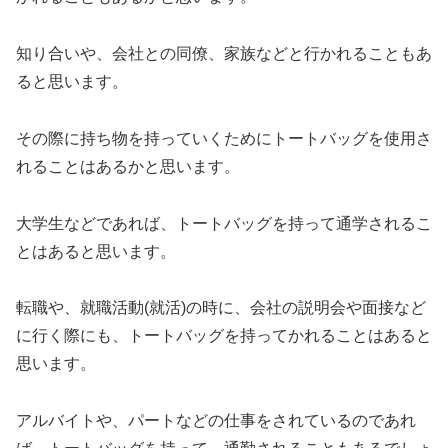
知り合いや、会社との同僚、家族などと行かれることもあ
ると思います。
その際に持ち物を持っていくためにトートバッグを使用さ
れることはあるかと思います。
大学生などであれば、トートバッグを持って通学されるこ
とはあると思います。
転職や、就職活動(就活)の時に、会社の説明会や面接など
に行く際にも、トートバッグを持ってかれることはあると
思います。
アルバイトや、パートなどの仕事をされているのであれ