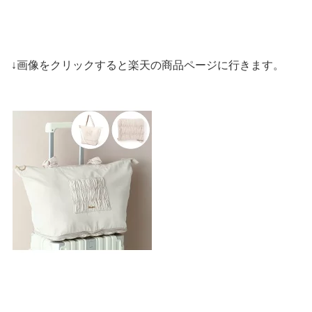
↓画像をクリックすると楽天の商品ページに行きます。