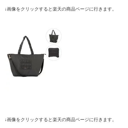
↓画像をクリックすると楽天の商品ページに行きます。
↓画像をクリックすると楽天の商品ページに行きます。