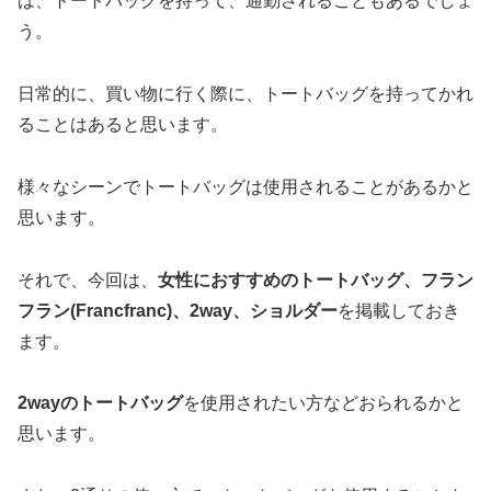
ば、トートバッグを持って、通勤されることもあるでしょ
う。
日常的に、買い物に行く際に、トートバッグを持ってかれ
ることはあると思います。
様々なシーンでトートバッグは使用されることがあるかと
思います。
それで、今回は、
女性におすすめのトートバッグ、フラン
フラン(Francfranc)、2way、ショルダー
を掲載しておき
ます。
2wayのトートバッグ
を使用されたい方などおられるかと
思います。