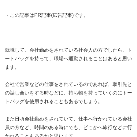
・この記事はPR記事(広告記事)です。
就職して、会社勤めをされている社会人の方でしたら、ト
ートバッグを持って、職場へ通勤されることはあると思い
ます。
会社で営業などの仕事をされているのであれば、取引先と
の話し合いをする時などに、持ち物を持っていくのにトー
トバッグを使用されることもあるでしょう。
また日頃会社勤めをされていて、仕事へ行かれている会社
員の方など、時間のある時にでも、どこかへ旅行などに行
かれることもあるかと思います。