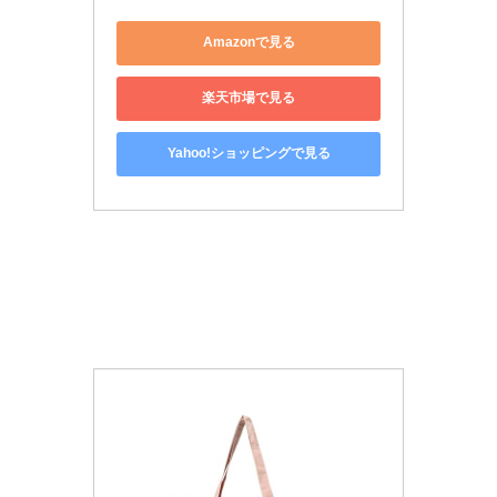
Amazonで見る
楽天市場で見る
Yahoo!ショッピングで見る