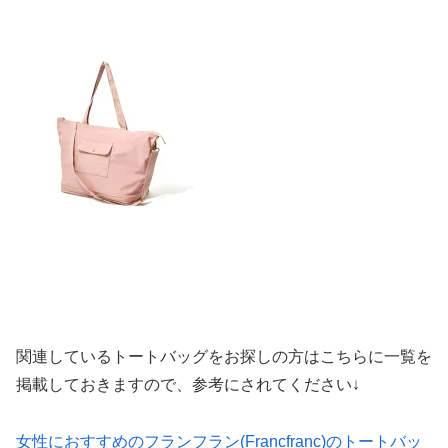
関連しているトートバッグをお探しの方はこちらに一覧を
掲載しておきますので、参考にされてください↓
女性におすすめのフランフラン(Francfranc)のトートバッ