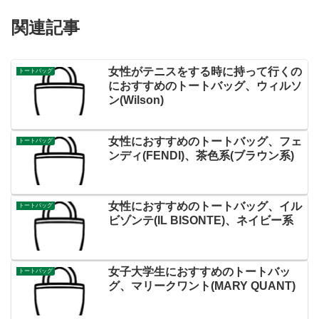
関連記事
女性がテニスをする時に持って行くの
トートバッグ
におすすめのトートバッグ、ウィルソ
ン(Wilson)
女性におすすめのトートバッグ、フェ
トートバッグ
ンディ(FENDI)、茶色系(ブラウン系)
女性におすすめのトートバッグ、イル
トートバッグ
ビゾンテ(IL BISONTE)、ネイビー系
女子大学生におすすめのトートバッ
トートバッグ
グ、マリークワント(MARY QUANT)