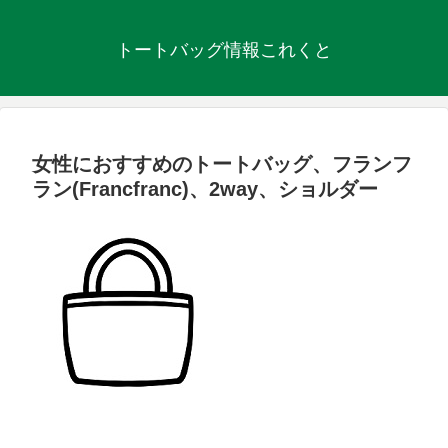
トートバッグ情報これくと
女性におすすめのトートバッグ、フランフ
ラン(Francfranc)、2way、ショルダー