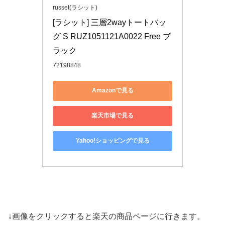
russet(ラシット)
[ラシット] 三層2wayトートバッ
グ S RUZ1051121A0022 Free ブ
ラック
72198848
Amazonで見る
楽天市場で見る
Yahoo!ショッピングで見る
↓画像をクリックすると楽天の商品ページに行きます。