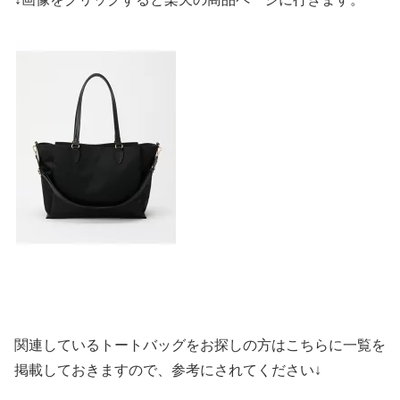
関連しているトートバッグをお探しの方はこちらに一覧を
掲載しておきますので、参考にされてください↓