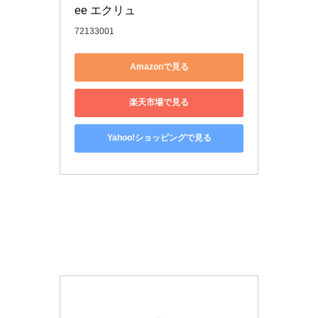
ee エクリュ
72133001
Amazonで見る
楽天市場で見る
Yahoo!ショッピングで見る