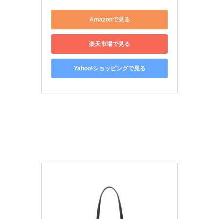
Amazonで見る
楽天市場で見る
Yahoo!ショッピングで見る