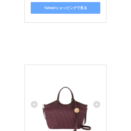
Yahoo!ショッピングで見る