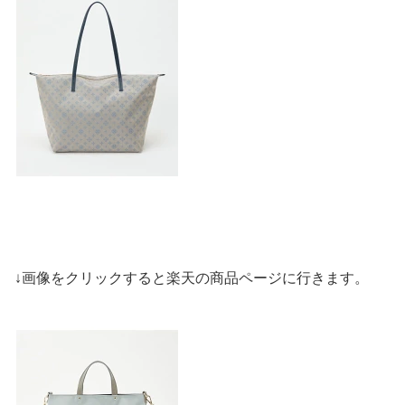
↓画像をクリックすると楽天の商品ページに行きます。