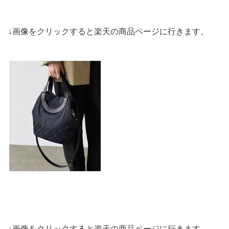
↓画像をクリックすると楽天の商品ページに行きます。
↓画像をクリックすると楽天の商品ページに行きます。