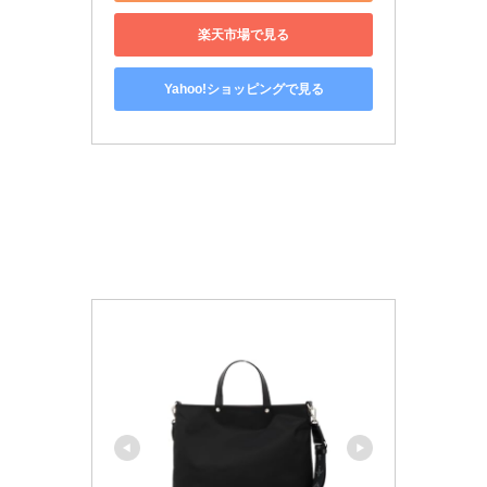
楽天市場で見る
Yahoo!ショッピングで見る