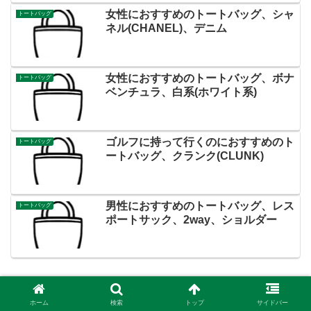
女性におすすめのトートバッグ、シャ
トートバッグ
ネル(CHANEL)、デニム
女性におすすめのトートバッグ、ボナ
トートバッグ
ベンチュラ、白系(ホワイト系)
ゴルフに持って行くのにおすすめのト
トートバッグ
ートバッグ、クランク(CLUNK)
男性におすすめのトートバッグ、レス
トートバッグ
ポートサック、2way、ショルダー
ホーム
検索
トップ
サイドバー
女性におすすめのトートバッグ、ラシッ