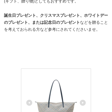
(ギフト、贈り物)としてもおすすめです。
誕生日プレゼント、クリスマスプレゼント、ホワイトデー
のプレゼント、または記念日のプレゼント
などを贈ること
を考えておられる方など参考にされてくださいませ。