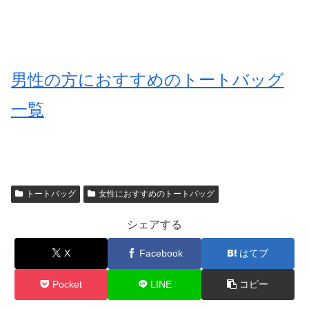
男性の方におすすめのトートバッグ
一覧
トートバッグ
女性におすすめのトートバッグ
シェアする
X
Facebook
はてブ
Pocket
LINE
コピー