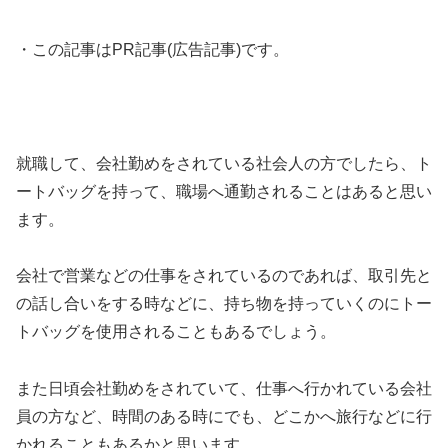
・この記事はPR記事(広告記事)です。
就職して、会社勤めをされている社会人の方でしたら、ト
ートバッグを持って、職場へ通勤されることはあると思い
ます。
会社で営業などの仕事をされているのであれば、取引先と
の話し合いをする時などに、持ち物を持っていくのにトー
トバッグを使用されることもあるでしょう。
また日頃会社勤めをされていて、仕事へ行かれている会社
員の方など、時間のある時にでも、どこかへ旅行などに行
かれることもあるかと思います。