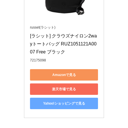
russet(ラシット)
[ラシット] クラウズナイロン2wa
yトートバッグ RUZ1051121A00
07 Free ブラック
72175098
Amazonで見る
楽天市場で見る
Yahoo!ショッピングで見る