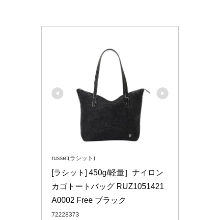
russet(ラシット)
[ラシット] 450g/軽量］ナイロン
カゴトートバッグ RUZ1051421
A0002 Free ブラック
72228373