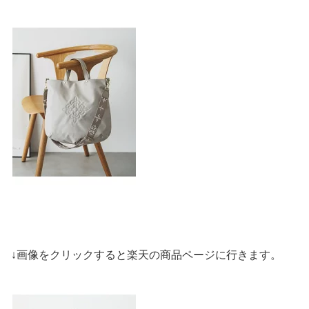
↓画像をクリックすると楽天の商品ページに行きます。