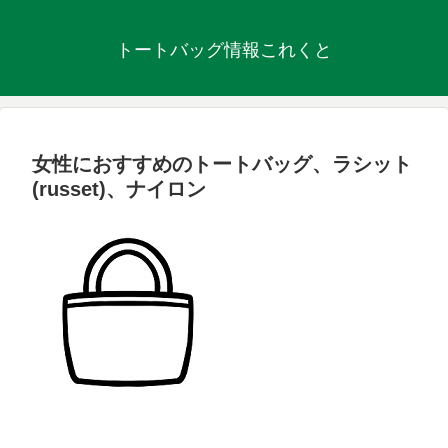
トートバッグ情報これくと
女性におすすめのトートバッグ、ラシット
(russet)、ナイロン