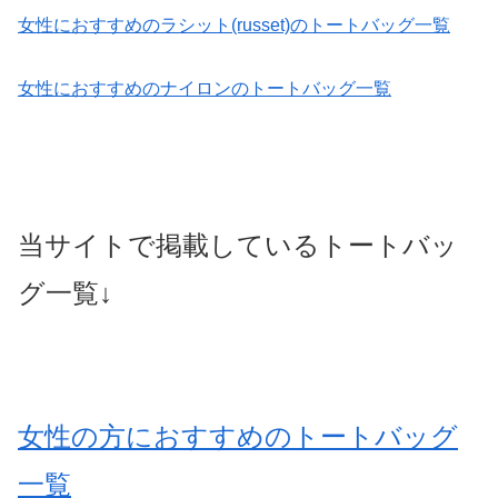
女性におすすめのラシット(russet)のトートバッグ一覧
女性におすすめのナイロンのトートバッグ一覧
当サイトで掲載しているトートバッ
グ一覧↓
女性の方におすすめのトートバッグ
一覧