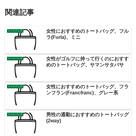
関連記事
女性におすすめのトートバッグ、フル
トートバッグ
ラ(Furla)、ミニ
女性がゴルフに持って行くのにおすす
トートバッグ
めのトートバッグ、サマンサタバサ
女性におすすめのトートバッグ、フラ
トートバッグ
ンフラン(Francfranc)、グレー系
男性の通勤におすすめのトートバッグ
トートバッグ
(2way)