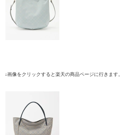
↓画像をクリックすると楽天の商品ページに行きます。