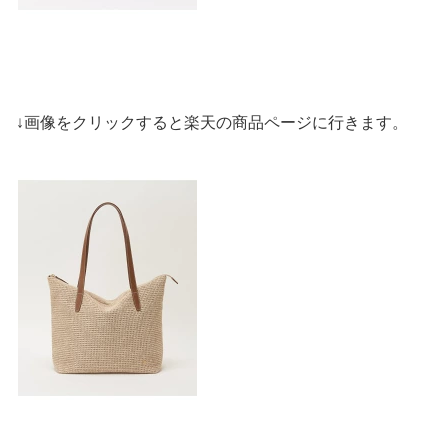
↓画像をクリックすると楽天の商品ページに行きます。