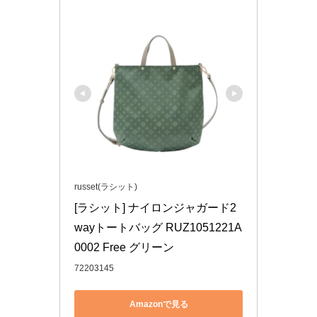
russet(ラシット)
[ラシット] ナイロンジャガード2
wayトートバッグ RUZ1051221A
0002 Free グリーン
72203145
Amazonで見る