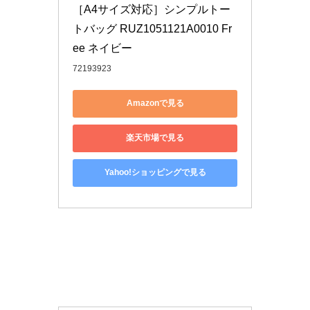
［A4サイズ対応］シンプルトー
トバッグ RUZ1051121A0010 Fr
ee ネイビー
72193923
Amazonで見る
楽天市場で見る
Yahoo!ショッピングで見る