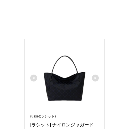
russet(ラシット)
[ラシット] ナイロンジャガード