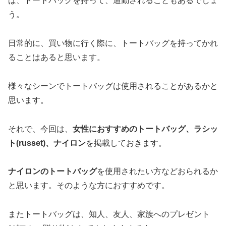
ば、トートバッグを持って、通勤されることもあるでしょ
う。
日常的に、買い物に行く際に、トートバッグを持ってかれ
ることはあると思います。
様々なシーンでトートバッグは使用されることがあるかと
思います。
それで、今回は、
女性におすすめのトートバッグ、ラシッ
ト(russet)、ナイロン
を掲載しておきます。
ナイロンのトートバッグ
を使用されたい方などおられるか
と思います。そのような方におすすめです。
またトートバッグは、知人、友人、家族へのプレゼント