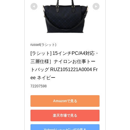
russet(ラシット)
[ラシット] 15インチPC/A4対応・
三層仕様］ナイロンお仕事トー
トバッグ RUZ1051221A0004 Fr
ee ネイビー
72207598
Amazonで見る
楽天市場で見る
Yahoo!ショッピングで見る