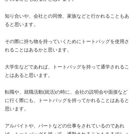
知り合いや、会社との同僚、家族などと行かれることもあ
ると思います。
その際に持ち物を持っていくためにトートバッグを使用さ
れることはあるかと思います。
大学生などであれば、トートバッグを持って通学されるこ
とはあると思います。
転職や、就職活動(就活)の時に、会社の説明会や面接など
に行く際にも、トートバッグを持ってかれることはあると
思います。
アルバイトや、パートなどの仕事をされているのであれ