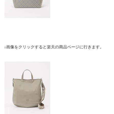
↓画像をクリックすると楽天の商品ページに行きます。