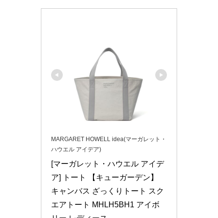
MARGARET HOWELL idea(マーガレット・
ハウエル アイデア)
[マーガレット・ハウエル アイデ
ア] トート 【キューガーデン】 
キャンバス ざっくりトート スク
エアトート MHLH5BH1 アイボ