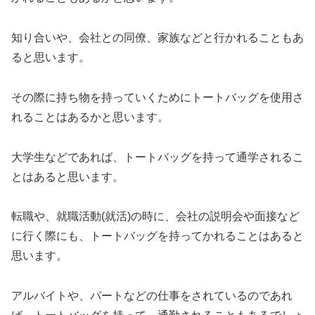
知り合いや、会社との同僚、家族などと行かれることもあ
ると思います。
その際に持ち物を持っていくためにトートバッグを使用さ
れることはあるかと思います。
大学生などであれば、トートバッグを持って通学されるこ
とはあると思います。
転職や、就職活動(就活)の時に、会社の説明会や面接など
に行く際にも、トートバッグを持ってかれることはあると
思います。
アルバイトや、パートなどの仕事をされているのであれ