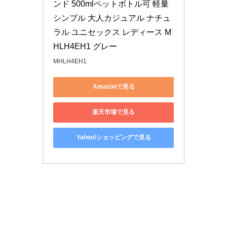
ンド 500mlペットボトル可 軽量 
シンプル 大人カジュアル ナチュ
ラル ユニセックス レディース M
HLH4EH1 グレー
MHLH4EH1
Amazonで見る
楽天市場で見る
Yahoo!ショッピングで見る