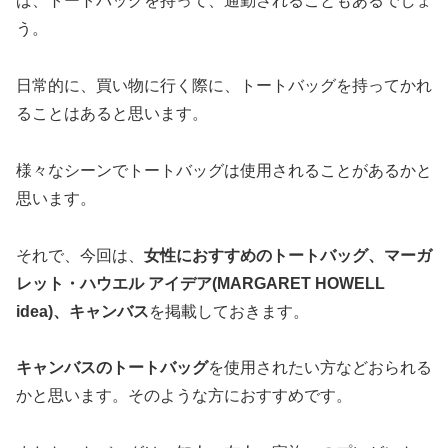
ば、トートバッグを持って、通勤されることもあるでしょ
う。
日常的に、買い物に行く際に、トートバッグを持ってかれ
ることはあると思います。
様々なシーンでトートバッグは使用されることがあるかと
思います。
それで、今回は、
女性におすすめのトートバッグ、マーガ
レット・ハウエル アイデア(MARGARET HOWELL
idea)、キャンバス
を掲載しておきます。
キャンバスのトートバッグ
を使用されたい方などおられる
かと思います。そのような方におすすめです。