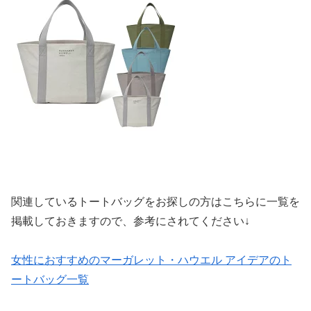
関連しているトートバッグをお探しの方はこちらに一覧を
掲載しておきますので、参考にされてください↓
女性におすすめのマーガレット・ハウエル アイデアのト
ートバッグ一覧