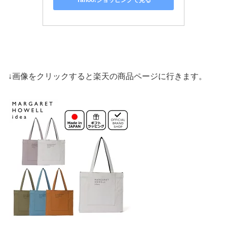
↓画像をクリックすると楽天の商品ページに行きます。