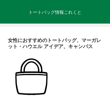
トートバッグ情報これくと
女性におすすめのトートバッグ、マーガレ
ット・ハウエル アイデア、キャンバス