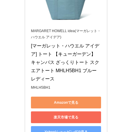
MARGARET HOWELL idea(マーガレット・
ハウエル アイデア)
[マーガレット・ハウエル アイデ
ア] トート 【キューガーデン】 
キャンバス ざっくりトート スク
エアトート MHLH5BH1 ブルー 
レディース
MHLH5BH1
Amazonで見る
楽天市場で見る
Yahoo!ショッピングで見る