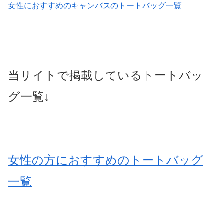
女性におすすめのキャンバスのトートバッグ一覧
当サイトで掲載しているトートバッ
グ一覧↓
女性の方におすすめのトートバッグ
一覧