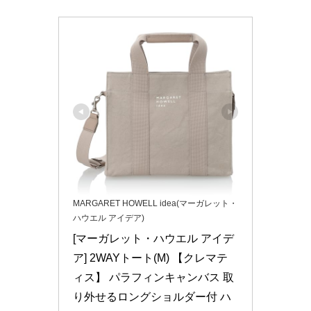
MARGARET HOWELL idea(マーガレット・
ハウエル アイデア)
[マーガレット・ハウエル アイデ
ア] 2WAYトート(M) 【クレマテ
ィス】 パラフィンキャンバス 取
り外せるロングショルダー付 ハ