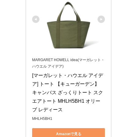
MARGARET HOWELL idea(マーガレット・
ハウエル アイデア)
[マーガレット・ハウエル アイデ
ア] トート 【キューガーデン】 
キャンバス ざっくりトート スク
エアトート MHLH5BH1 オリー
ブ レディース
MHLH5BH1
Amazonで見る