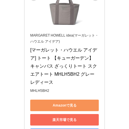
MARGARET HOWELL idea(マーガレット・
ハウエル アイデア)
[マーガレット・ハウエル アイデ
ア] トート 【キューガーデン】 
キャンバス ざっくりトート スク
エアトート MHLH5BH2 グレー 
レディース
MHLH5BH2
Amazonで見る
楽天市場で見る