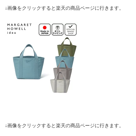
↓画像をクリックすると楽天の商品ページに行きます。
↓画像をクリックすると楽天の商品ページに行きます。