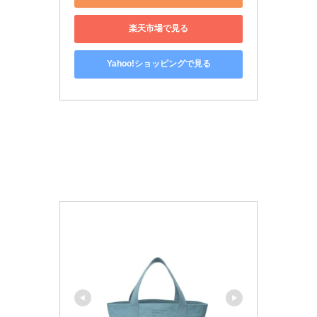
楽天市場で見る
Yahoo!ショッピングで見る