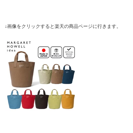
↓画像をクリックすると楽天の商品ページに行きます。