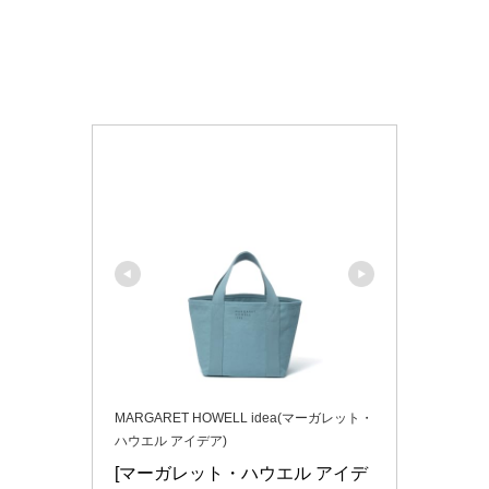
MARGARET HOWELL idea(マーガレット・
ハウエル アイデア)
[マーガレット・ハウエル アイデ