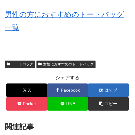
男性の方におすすめのトートバッグ
一覧
トートバッグ
女性におすすめのトートバッグ
シェアする
X
Facebook
はてブ
Pocket
LINE
コピー
関連記事