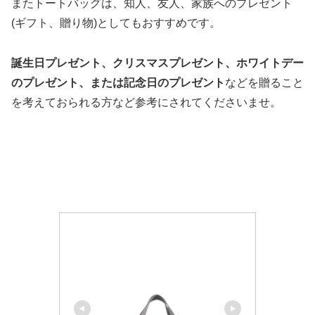
またトートバッグは、知人、友人、家族へのプレゼント
(ギフト、贈り物)としてもおすすめです。
誕生日プレゼント、クリスマスプレゼント、ホワイトデー
のプレゼント、または記念日のプレゼント
などを贈ること
を考えておられる方など参考にされてくださいませ。