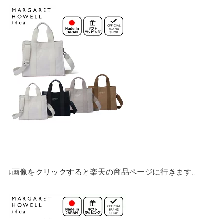
↓画像をクリックすると楽天の商品ページに行きます。