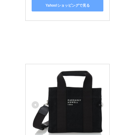
Yahoo!ショッピングで見る