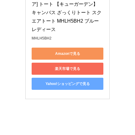
ア] トート 【キューガーデン】 
キャンバス ざっくりトート スク
エアトート MHLH5BH2 ブルー 
レディース
MHLH5BH2
Amazonで見る
楽天市場で見る
Yahoo!ショッピングで見る