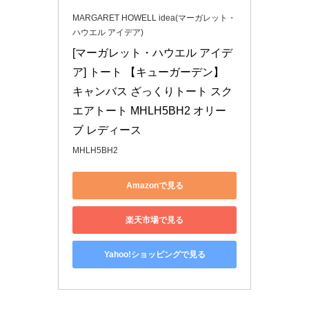
MARGARET HOWELL idea(マーガレット・
ハウエル アイデア)
[マーガレット・ハウエル アイデ
ア] トート 【キューガーデン】 
キャンバス ざっくりトート スク
エアトート MHLH5BH2 オリー
ブ レディース
MHLH5BH2
Amazonで見る
楽天市場で見る
Yahoo!ショッピングで見る