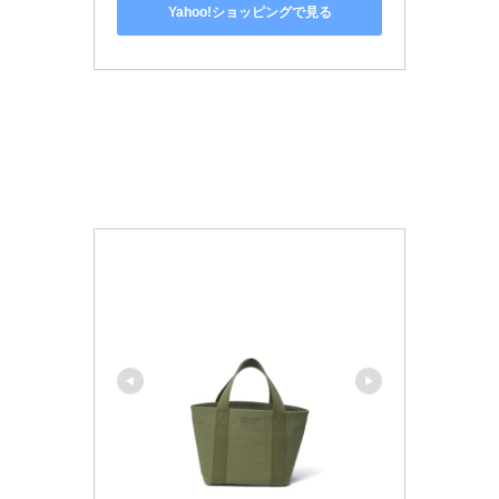
Yahoo!ショッピングで見る