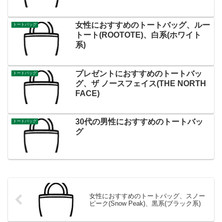
女性におすすめのトートバッグ、ルー
トートバッグ
トート(ROOTOTE)、白系(ホワイト
系)
プレゼントにおすすめのトートバッ
トートバッグ
グ、ザ ノースフェイス(THE NORTH
FACE)
30代の男性におすすめのトートバッ
トートバッグ
グ
女性におすすめのトートバッグ、スノー
ピーク(Snow Peak)、黒系(ブラック系)