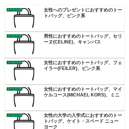
女性へのプレゼントにおすすめのトー
トートバッグ
トバッグ、ピンク系
男性におすすめのトートバッグ、セリ
トートバッグ
ーヌ(CELINE)、キャンバス
女性におすすめのトートバッグ、フェ
トートバッグ
イラー(FEILER)、ピンク系
女性におすすめのトートバッグ、マイ
トートバッグ
ケルコース(MICHAEL KORS)、ミニ
女性の大学の入学式におすすめのトー
トートバッグ
トバッグ、ケイト・スペード ニュー
ヨーク