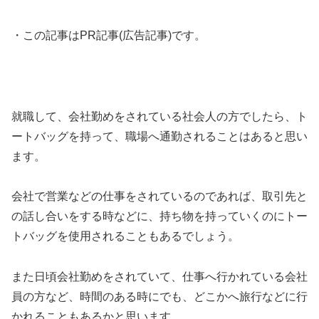
・この記事はPR記事(広告記事)です。
就職して、会社勤めをされている社会人の方でしたら、ト
ートバッグを持って、職場へ通勤されることはあると思い
ます。
会社で営業などの仕事をされているのであれば、取引先と
の話し合いをする時などに、持ち物を持っていくのにトー
トバッグを使用されることもあるでしょう。
また日頃会社勤めをされていて、仕事へ行かれている会社
員の方など、時間のある時にでも、どこかへ旅行などに行
かれることもあるかと思います。