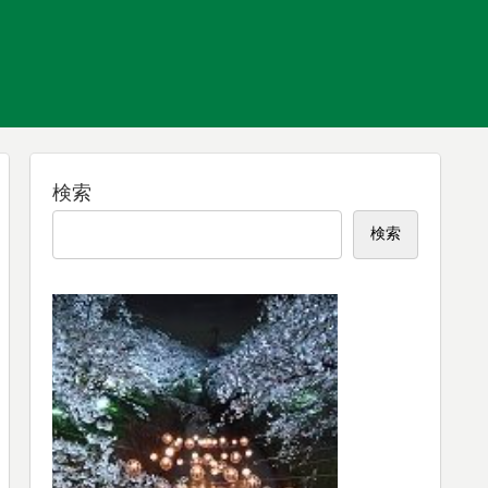
検索
検索