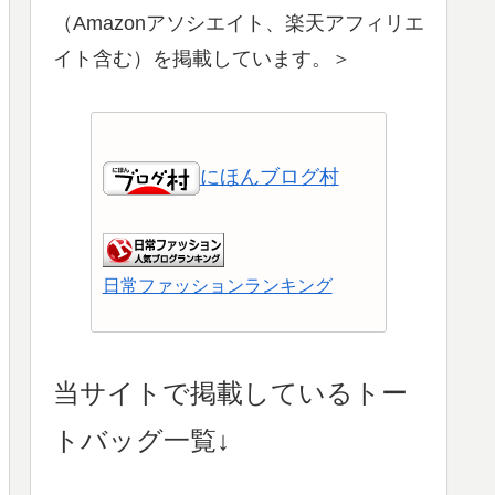
（Amazonアソシエイト、楽天アフィリエ
イト含む）を掲載しています。＞
にほんブログ村
日常ファッションランキング
ショッピングランキング
当サイトで掲載しているトー
トバッグ一覧↓