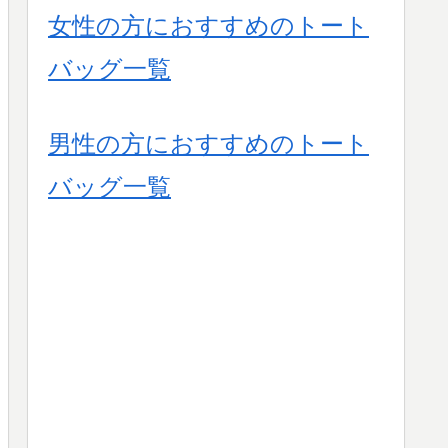
女性の方におすすめのトート
バッグ一覧
男性の方におすすめのトート
バッグ一覧