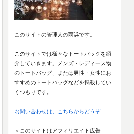
このサイトの管理人の雨浜です。
このサイトでは様々なトートバッグを紹
介していきます。メンズ・レディース物
のトートバッグ、または男性・女性にお
すすめのトートバッグなどを掲載してい
くつもりです。
お問い合わせは、こちらからどうぞ
＜このサイトはアフィリエイト広告