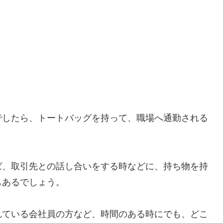
でしたら、トートバッグを持って、職場へ通勤される
ば、取引先との話し合いをする時などに、持ち物を持
もあるでしょう。
れている会社員の方など、時間のある時にでも、どこ