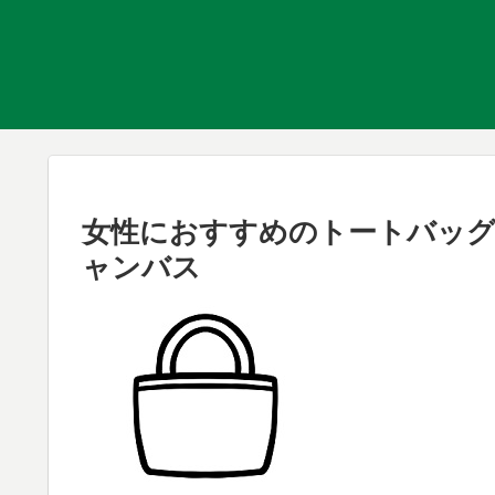
女性におすすめのトートバッグ、ジ
ャンバス