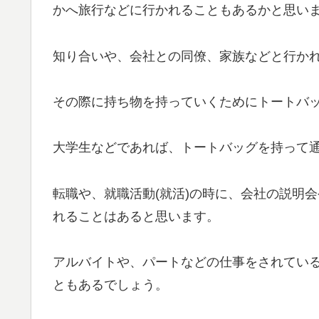
かへ旅行などに行かれることもあるかと思い
知り合いや、会社との同僚、家族などと行か
その際に持ち物を持っていくためにトートバ
大学生などであれば、トートバッグを持って
転職や、就職活動(就活)の時に、会社の説明
れることはあると思います。
アルバイトや、パートなどの仕事をされてい
ともあるでしょう。