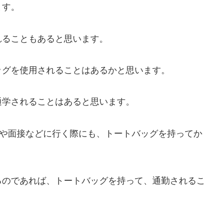
ます。
れることもあると思います。
ッグを使用されることはあるかと思います。
通学されることはあると思います。
会や面接などに行く際にも、トートバッグを持ってか
るのであれば、トートバッグを持って、通勤されるこ