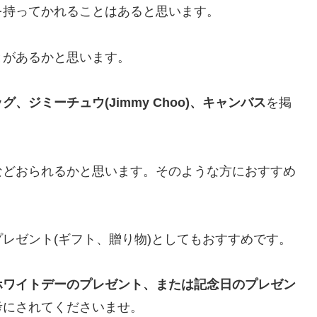
を持ってかれることはあると思います。
とがあるかと思います。
、ジミーチュウ(Jimmy Choo)、キャンバス
を掲
などおられるかと思います。そのような方におすすめ
レゼント(ギフト、贈り物)としてもおすすめです。
ホワイトデーのプレゼント、または記念日のプレゼン
考にされてくださいませ。