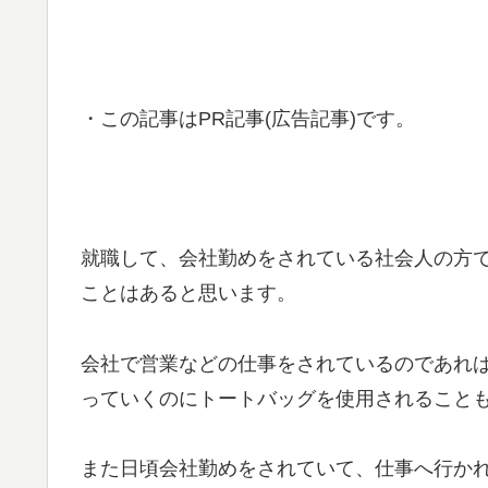
・この記事はPR記事(広告記事)です。
就職して、会社勤めをされている社会人の方
ことはあると思います。
会社で営業などの仕事をされているのであれ
っていくのにトートバッグを使用されること
また日頃会社勤めをされていて、仕事へ行か