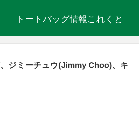
トートバッグ情報これくと
ミーチュウ(Jimmy Choo)、キ