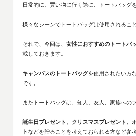
日常的に、買い物に行く際に、トートバッグ
様々なシーンでトートバッグは使用されるこ
それで、今回は、
女性におすすめのトートバッグ
載しておきます。
キャンバスのトートバッグ
を使用されたい方
です。
またトートバッグは、知人、友人、家族へのプ
誕生日プレゼント、クリスマスプレゼント、
ト
などを贈ることを考えておられる方など参