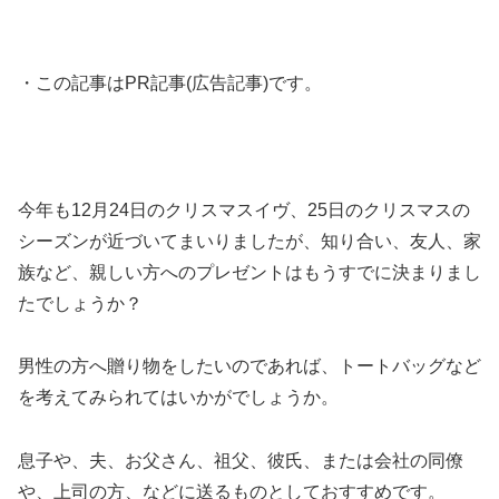
・この記事はPR記事(広告記事)です。
今年も12月24日のクリスマスイヴ、25日のクリスマスの
シーズンが近づいてまいりましたが、知り合い、友人、家
族など、親しい方へのプレゼントはもうすでに決まりまし
たでしょうか？
男性の方へ贈り物をしたいのであれば、トートバッグなど
を考えてみられてはいかがでしょうか。
息子や、夫、お父さん、祖父、彼氏、または会社の同僚
や、上司の方、などに送るものとしておすすめです。