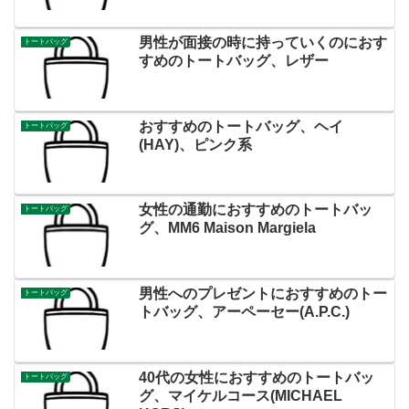
男性が面接の時に持っていくのにおす
トートバッグ
すめのトートバッグ、レザー
おすすめのトートバッグ、ヘイ
トートバッグ
(HAY)、ピンク系
女性の通勤におすすめのトートバッ
トートバッグ
グ、MM6 Maison Margiela
男性へのプレゼントにおすすめのトー
トートバッグ
トバッグ、アーペーセー(A.P.C.)
40代の女性におすすめのトートバッ
トートバッグ
グ、マイケルコース(MICHAEL