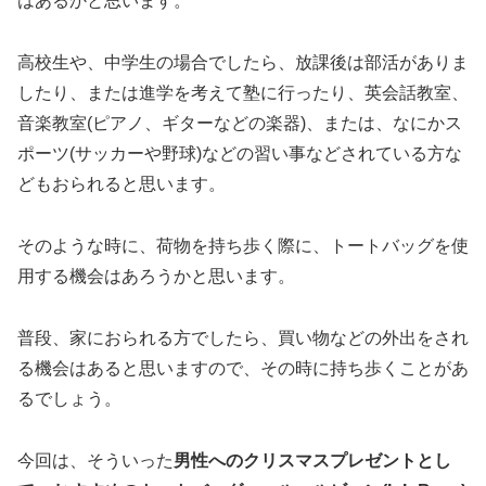
はあるかと思います。
高校生や、中学生の場合でしたら、放課後は部活がありま
したり、または進学を考えて塾に行ったり、英会話教室、
音楽教室(ピアノ、ギターなどの楽器)、または、なにかス
ポーツ(サッカーや野球)などの習い事などされている方な
どもおられると思います。
そのような時に、荷物を持ち歩く際に、トートバッグを使
用する機会はあろうかと思います。
普段、家におられる方でしたら、買い物などの外出をされ
る機会はあると思いますので、その時に持ち歩くことがあ
るでしょう。
今回は、そういった
男性へのクリスマスプレゼントとし