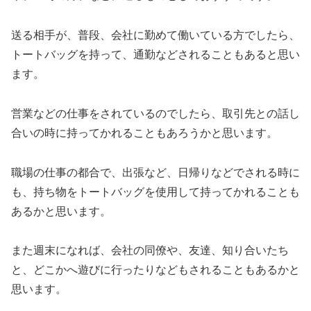
送る相手が、普段、会社に勤めて働いている方でしたら、
トートバッグを持って、通勤などされることもあると思い
ます。
営業などの仕事をされているのでしたら、取引先との話し
合いの時に持ってかれることもあろうかと思います。
職場の仕事の都合で、出張など、日帰りなどでされる時に
も、持ち物をトートバッグを使用して持ってかれることも
あるかと思います。
また週末になれば、会社の同僚や、友達、知り合いたち
と、どこかへ遊びに行ったりなどもされることもあるかと
思います。