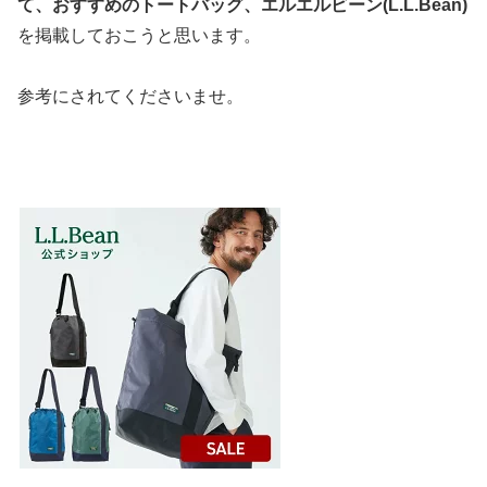
て、おすすめのトートバッグ、エルエルビーン(L.L.Bean)
を掲載しておこうと思います。
参考にされてくださいませ。