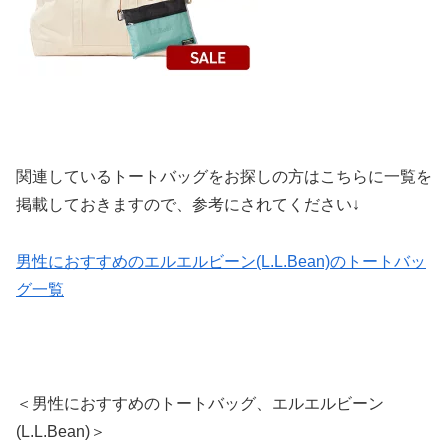
関連しているトートバッグをお探しの方はこちらに一覧を
掲載しておきますので、参考にされてください↓
男性におすすめのエルエルビーン(L.L.Bean)のトートバッ
グ一覧
＜男性におすすめのトートバッグ、エルエルビーン
(L.L.Bean)＞