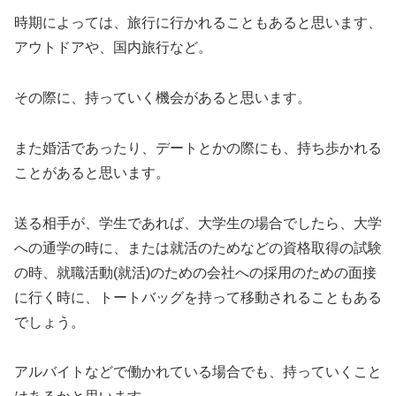
時期によっては、旅行に行かれることもあると思います、
アウトドアや、国内旅行など。
その際に、持っていく機会があると思います。
また婚活であったり、デートとかの際にも、持ち歩かれる
ことがあると思います。
送る相手が、学生であれば、大学生の場合でしたら、大学
への通学の時に、または就活のためなどの資格取得の試験
の時、就職活動(就活)のための会社への採用のための面接
に行く時に、トートバッグを持って移動されることもある
でしょう。
アルバイトなどで働かれている場合でも、持っていくこと