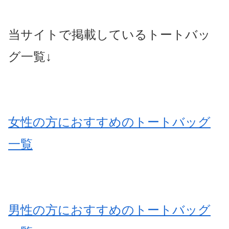
当サイトで掲載しているトートバッ
グ一覧↓
女性の方におすすめのトートバッグ
一覧
男性の方におすすめのトートバッグ