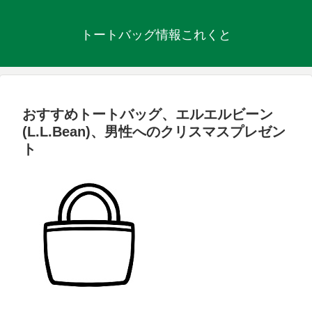
トートバッグ情報これくと
おすすめトートバッグ、エルエルビーン
(L.L.Bean)、男性へのクリスマスプレゼン
ト