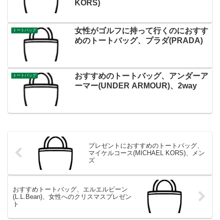
KORS)
女性がゴルフに持って行くのにおすす
トートバッグ
めのトートバッグ、プラダ(PRADA)
おすすめのトートバッグ、アンダーア
トートバッグ
ーマー(UNDER ARMOUR)、2way
プレゼントにおすすめのトートバッグ、
マイケルコース(MICHAEL KORS)、メン
ズ
おすすめトートバッグ、エルエルビーン
(L.L.Bean)、女性へのクリスマスプレゼン
ト