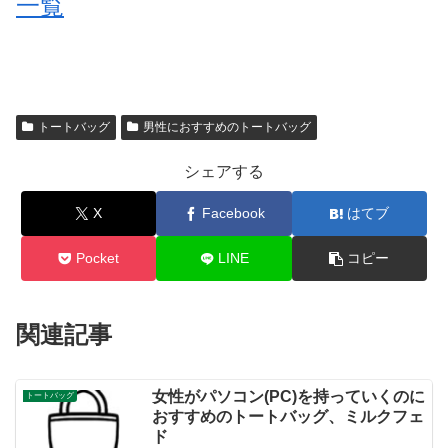
一覧
トートバッグ
男性におすすめのトートバッグ
シェアする
X
Facebook
はてブ
Pocket
LINE
コピー
関連記事
女性がパソコン(PC)を持っていくのに
トートバッグ
おすすめのトートバッグ、ミルクフェ
ド