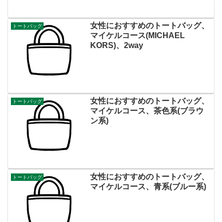
女性におすすめのトートバッグ、
トートバッグ
マイケルコース(MICHAEL
KORS)、2way
女性におすすめのトートバッグ、
トートバッグ
マイケルコース、茶色系(ブラウ
ン系)
女性におすすめのトートバッグ、
トートバッグ
マイケルコース、青系(ブルー系)