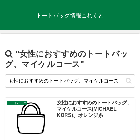
トートバッグ情報これくと
"女性におすすめのトートバッ
グ、マイケルコース"
女性におすすめのトートバッグ、
トートバッグ
マイケルコース(MICHAEL
KORS)、オレンジ系