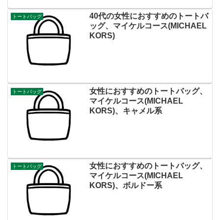
40代の女性におすすめのトートバ
トートバッグ
ッグ、マイケルコース(MICHAEL
KORS)
女性におすすめのトートバッグ、
トートバッグ
マイケルコース(MICHAEL
KORS)、キャメル系
女性におすすめのトートバッグ、
トートバッグ
マイケルコース(MICHAEL
KORS)、ボルドー系