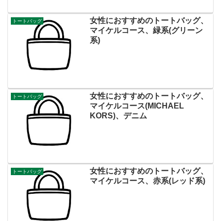
女性におすすめのトートバッグ、
トートバッグ
マイケルコース、緑系(グリーン
系)
女性におすすめのトートバッグ、
トートバッグ
マイケルコース(MICHAEL
KORS)、デニム
女性におすすめのトートバッグ、
トートバッグ
マイケルコース、赤系(レッド系)