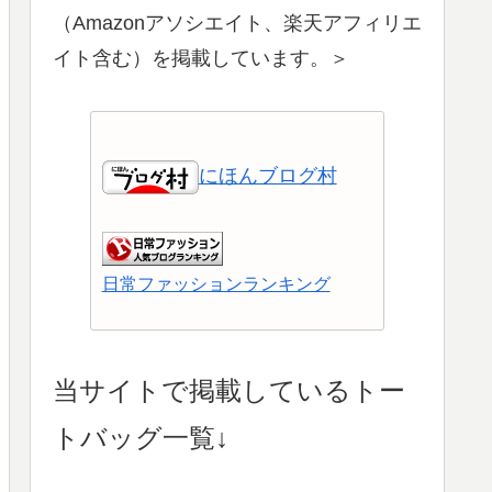
（Amazonアソシエイト、楽天アフィリエ
イト含む）を掲載しています。＞
にほんブログ村
日常ファッションランキング
ショッピングランキング
当サイトで掲載しているトー
トバッグ一覧↓