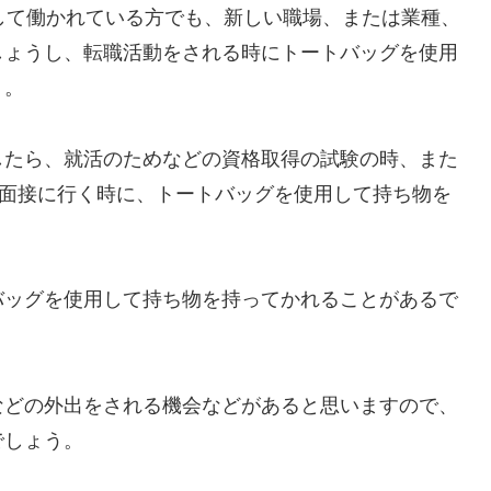
して働かれている方でも、新しい職場、または業種、
しょうし、転職活動をされる時にトートバッグを使用
う。
したら、就活のためなどの資格取得の試験の時、また
の面接に行く時に、トートバッグを使用して持ち物を
バッグを使用して持ち物を持ってかれることがあるで
などの外出をされる機会などがあると思いますので、
でしょう。