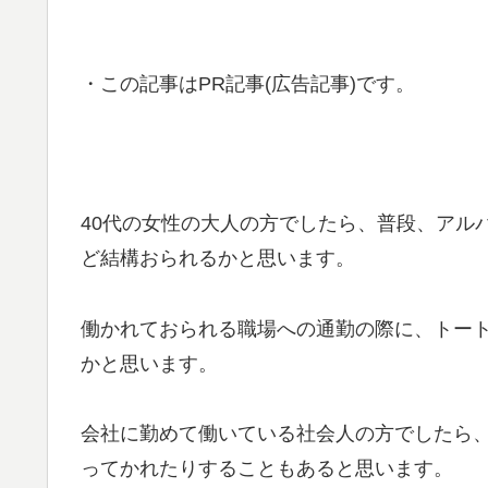
・この記事はPR記事(広告記事)です。
40代の女性の大人の方でしたら、普段、アル
ど結構おられるかと思います。
働かれておられる職場への通勤の際に、トー
かと思います。
会社に勤めて働いている社会人の方でしたら
ってかれたりすることもあると思います。