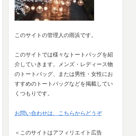
このサイトの管理人の雨浜です。
このサイトでは様々なトートバッグを紹
介していきます。メンズ・レディース物
のトートバッグ、または男性・女性にお
すすめのトートバッグなどを掲載してい
くつもりです。
お問い合わせは、こちらからどうぞ
＜このサイトはアフィリエイト広告