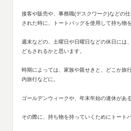
接客や販売や、事務職(デスクワーク)などの
された時に、トートバッグを使用して持ち物
週末などの、土曜日や日曜日などの休日には
どもされるかと思います。
時期によっては、家族や親せきと、どこか旅
内旅行などに。
ゴールデンウィークや、年末年始の連休があ
その際に、持ち物を持っていくためにトート