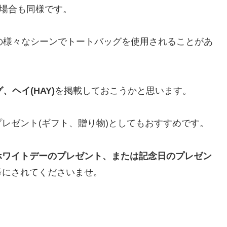
の場合も同様です。
の様々なシーンでトートバッグを使用されることがあ
ヘイ(HAY)
を掲載しておこうかと思います。
レゼント(ギフト、贈り物)としてもおすすめです。
ホワイトデーのプレゼント、または記念日のプレゼン
考にされてくださいませ。