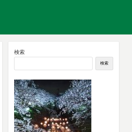
検索
検索