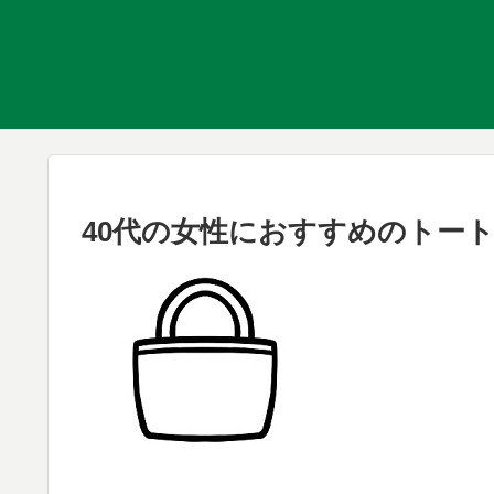
40代の女性におすすめのトートバ