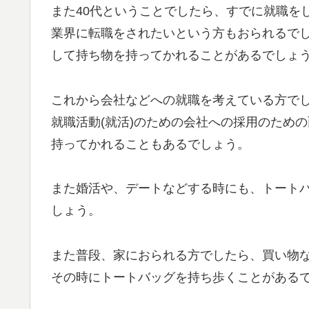
また40代ということでしたら、すでに就職を
業界に転職をされたいという方もおられるで
して持ち物を持ってかれることがあるでしょ
これから会社などへの就職を考えている方で
就職活動(就活)のための会社への採用のため
持ってかれることもあるでしょう。
また婚活や、デートなどする時にも、トート
しょう。
また普段、家におられる方でしたら、買い物
その時にトートバッグを持ち歩くことがある