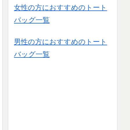
女性の方におすすめのトート
バッグ一覧
男性の方におすすめのトート
バッグ一覧