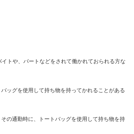
バイトや、パートなどをされて働かれておられる方な
トバッグを使用して持ち物を持ってかれることがある
、その通勤時に、トートバッグを使用して持ち物を持