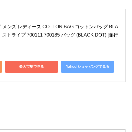
グ メンズ レディース COTTON BAG コットンバッグ BLA
 ストライプ 700111 700185 バッグ (BLACK DOT) [並行
楽天市場で見る
Yahoo!ショッピングで見る