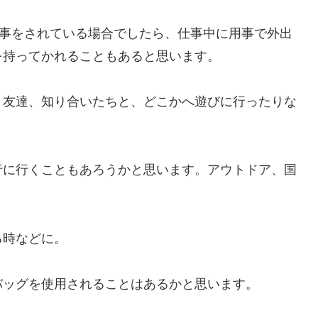
仕事をされている場合でしたら、仕事中に用事で外出
を持ってかれることもあると思います。
、友達、知り合いたちと、どこかへ遊びに行ったりな
行に行くこともあろうかと思います。アウトドア、国
る時などに。
バッグを使用されることはあるかと思います。