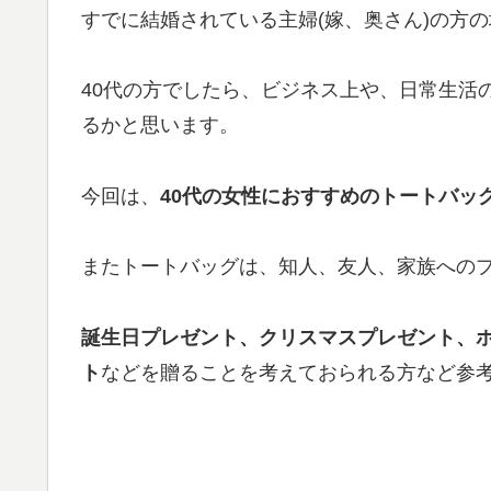
すでに結婚されている主婦(嫁、奥さん)の方
40代の方でしたら、ビジネス上や、日常生活
るかと思います。
今回は、
40代の女性におすすめのトートバッグ、
またトートバッグは、知人、友人、家族へのプ
誕生日プレゼント、クリスマスプレゼント、
ト
などを贈ることを考えておられる方など参