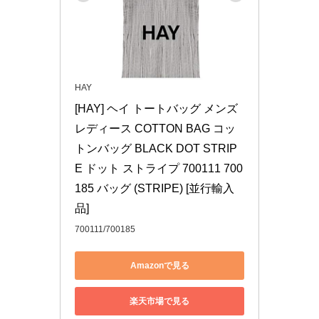
HAY
[HAY] ヘイ トートバッグ メンズ 
レディース COTTON BAG コッ
トンバッグ BLACK DOT STRIP
E ドット ストライプ 700111 700
185 バッグ (STRIPE) [並行輸入
品]
700111/700185
Amazonで見る
楽天市場で見る