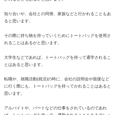
知り合いや、会社との同僚、家族などと行かれることもあ
ると思います。
その際に持ち物を持っていくためにトートバッグを使用さ
れることはあるかと思います。
大学生などであれば、トートバッグを持って通学されるこ
とはあると思います。
転職や、就職活動(就活)の時に、会社の説明会や面接など
に行く際にも、トートバッグを持ってかれることはあると
思います。
アルバイトや、パートなどの仕事をされているのであれ