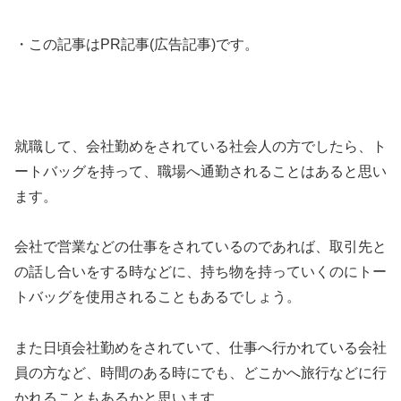
・この記事はPR記事(広告記事)です。
就職して、会社勤めをされている社会人の方でしたら、ト
ートバッグを持って、職場へ通勤されることはあると思い
ます。
会社で営業などの仕事をされているのであれば、取引先と
の話し合いをする時などに、持ち物を持っていくのにトー
トバッグを使用されることもあるでしょう。
また日頃会社勤めをされていて、仕事へ行かれている会社
員の方など、時間のある時にでも、どこかへ旅行などに行
かれることもあるかと思います。