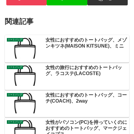
関連記事
女性におすすめのトートバッグ、メゾ
トートバッグ
ンキツネ(MAISON KITSUNE)、ミニ
女性の旅行におすすめのトートバッ
トートバッグ
グ、ラコステ(LACOSTE)
女性におすすめのトートバッグ、コー
トートバッグ
チ(COACH)、2way
女性がパソコン(PC)を持っていくのに
トートバッグ
おすすめのトートバッグ、マークジェ