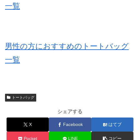
一覧
男性の方におすすめのトートバッグ
一覧
トートバッグ
シェアする
X
Facebook
はてブ
Pocket
LINE
コピー