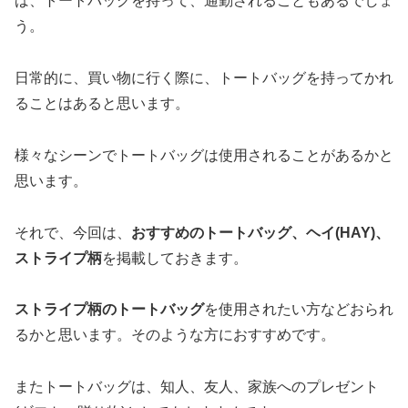
ば、トートバッグを持って、通勤されることもあるでしょ
う。
日常的に、買い物に行く際に、トートバッグを持ってかれ
ることはあると思います。
様々なシーンでトートバッグは使用されることがあるかと
思います。
それで、今回は、
おすすめのトートバッグ、ヘイ(HAY)、
ストライプ柄
を掲載しておきます。
ストライプ柄のトートバッグ
を使用されたい方などおられ
るかと思います。そのような方におすすめです。
またトートバッグは、知人、友人、家族へのプレゼント