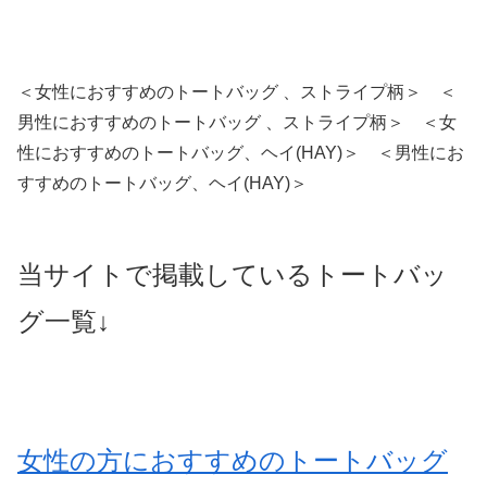
＜女性におすすめのトートバッグ 、ストライプ柄＞ ＜
男性におすすめのトートバッグ 、ストライプ柄＞ ＜女
性におすすめのトートバッグ、ヘイ(HAY)＞ ＜男性にお
すすめのトートバッグ、ヘイ(HAY)＞
当サイトで掲載しているトートバッ
グ一覧↓
女性の方におすすめのトートバッグ