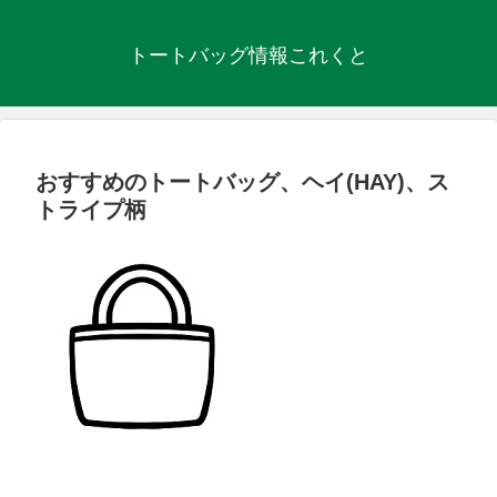
トートバッグ情報これくと
おすすめのトートバッグ、ヘイ(HAY)、ス
トライプ柄