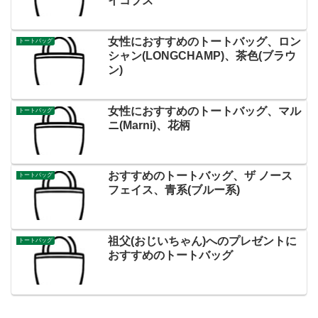
イコブス
女性におすすめのトートバッグ、ロン
トートバッグ
シャン(LONGCHAMP)、茶色(ブラウ
ン)
女性におすすめのトートバッグ、マル
トートバッグ
ニ(Marni)、花柄
おすすめのトートバッグ、ザ ノース
トートバッグ
フェイス、青系(ブルー系)
祖父(おじいちゃん)へのプレゼントに
トートバッグ
おすすめのトートバッグ