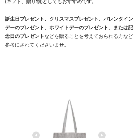
(ギフト、贈り物)としてもおすすめです。
誕生日プレゼント、クリスマスプレゼント、バレンタイン
デーのプレゼント、ホワイトデーのプレゼント、または記
念日のプレゼント
などを贈ることを考えておられる方など
参考にされてくださいませ。