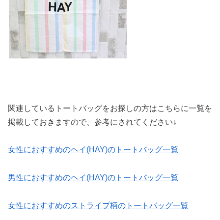
関連しているトートバッグをお探しの方はこちらに一覧を
掲載しておきますので、参考にされてください↓
女性におすすめのヘイ(HAY)のトートバッグ一覧
男性におすすめのヘイ(HAY)のトートバッグ一覧
女性におすすめのストライプ柄のトートバッグ一覧