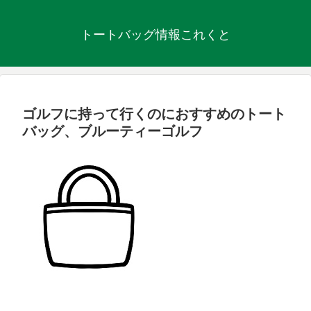
トートバッグ情報これくと
ゴルフに持って行くのにおすすめのトート
バッグ、ブルーティーゴルフ