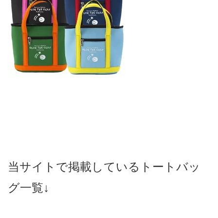
当サイトで掲載しているトートバッ
グ一覧↓