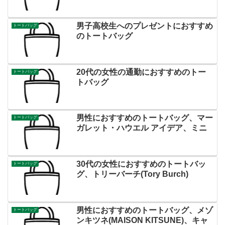
男子高校生へのプレゼントにおすすめ
トートバッグ
のトートバッグ
20代の女性の通勤におすすめのトー
トートバッグ
トバッグ
男性におすすめのトートバッグ、マー
トートバッグ
ガレット・ハウエル アイデア、ミニ
30代の女性におすすめのトートバッ
トートバッグ
グ、トリーバーチ(Tory Burch)
男性におすすめのトートバッグ、メゾ
トートバッグ
ンキツネ(MAISON KITSUNE)、キャ