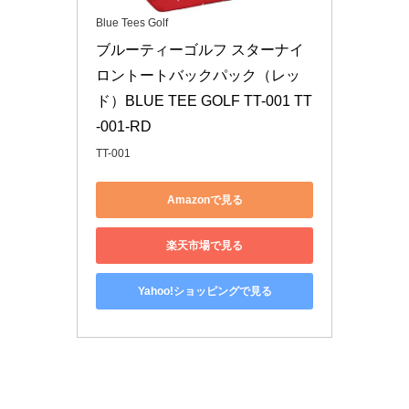
Blue Tees Golf
ブルーティーゴルフ スターナイ
ロントートバックパック（レッ
ド）BLUE TEE GOLF TT-001 TT
-001-RD
TT-001
Amazonで見る
楽天市場で見る
Yahoo!ショッピングで見る