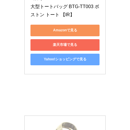
大型トートバッグ BTG-TT003 ボ
ストン トート 【IR】
Amazonで見る
楽天市場で見る
Yahoo!ショッピングで見る