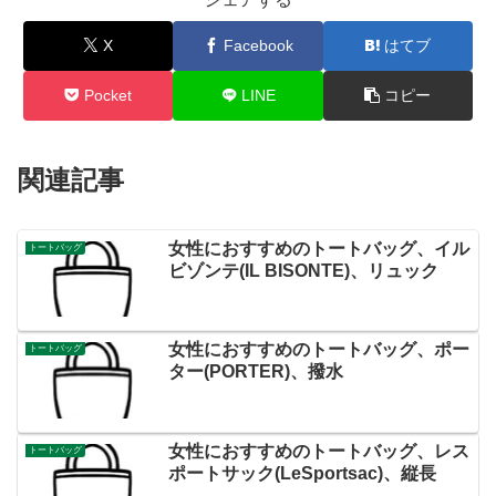
X
Facebook
はてブ
Pocket
LINE
コピー
関連記事
女性におすすめのトートバッグ、イル
トートバッグ
ビゾンテ(IL BISONTE)、リュック
女性におすすめのトートバッグ、ポー
トートバッグ
ター(PORTER)、撥水
女性におすすめのトートバッグ、レス
トートバッグ
ポートサック(LeSportsac)、縦長