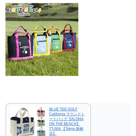
BLUE TEE GOLF
California ラウンドト
ートバッグ【ALOHA
ON THE BEACH】
TT-004 【Tokyo 新橋
店】