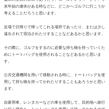
末年始の連休がある時などに、どこかへゴルフに行こうか
考えることだろうと思います。
近場で日帰りで帰ってこれる場所であったり、または少し
遠出されて宿泊されたりすることなどあるかと思います。
その際に、ゴルフをするのに必要な持ち物を持っていくた
めにトートバッグを使用されることなどあるかと思いま
す。
公共交通機関を用いて移動される時に、トートバッグを使
用して持ち物を持ってかれたりすることもあろうかと思い
ます。
自家用車、レンタカーなどの車を使用して、目的地へ旅行