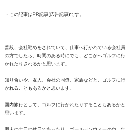
・この記事はPR記事(広告記事)です。
普段、会社勤めをされていて、仕事へ行かれている会社員
の方でしたら、時間のある時にでも、どこかへゴルフに行
かれたりされるかと思います。
知り合いや、友人、会社の同僚、家族などと、ゴルフに行
かれることもあるかと思います。
国内旅行として、ゴルフに行かれたりすることもあるかと
思います。
週末の土日の休日であったり、ゴールデンウィークや、年