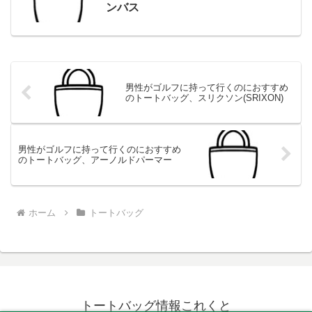
ンバス
男性がゴルフに持って行くのにおすすめ
のトートバッグ、スリクソン(SRIXON)
男性がゴルフに持って行くのにおすすめ
のトートバッグ、アーノルドパーマー
ホーム
トートバッグ
トートバッグ情報これくと