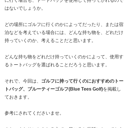
に行く場合も、トートバッグを使用して持ってかれるので
はないでしょうか。
どの場所にゴルフに行くのかによってだったり、または宿
泊などを考えている場合には、どんな持ち物を、どれだけ
持っていくのか、考えることだと思います。
どんな持ち物をどれだけ持っていくのかによって、使用す
るトートバッグを選ばれることだろうと思います。
それで、今回は、
ゴルフに持って行くのにおすすめのトー
トバッグ、ブルーティーゴルフ(Blue Tees Golf)
を掲載し
ておきます。
参考にされてくださいませ。