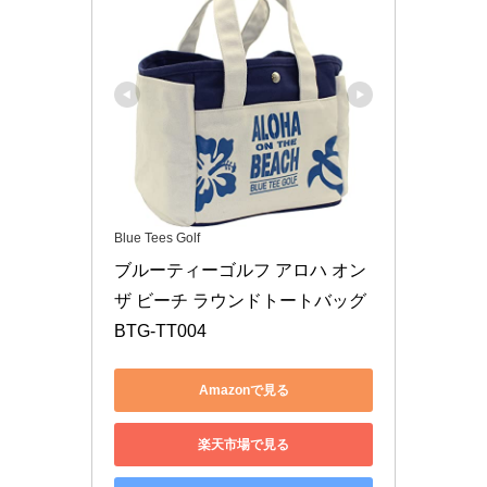
Blue Tees Golf
ブルーティーゴルフ アロハ オン 
ザ ビーチ ラウンドトートバッグ 
BTG-TT004
Amazonで見る
楽天市場で見る