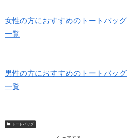
女性の方におすすめのトートバッグ
一覧
男性の方におすすめのトートバッグ
一覧
トートバッグ
シェアする