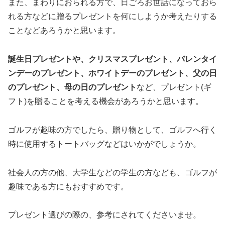
また、まわりにおられる方で、日ごろお世話になっておら
れる方などに贈るプレゼントを何にしようか考えたりする
ことなどあろうかと思います。
誕生日プレゼントや、クリスマスプレゼント、バレンタイ
ンデーのプレゼント、ホワイトデーのプレゼント、父の日
のプレゼント、母の日のプレゼント
など、プレゼント(ギ
フト)を贈ることを考える機会があろうかと思います。
ゴルフが趣味の方でしたら、贈り物として、ゴルフへ行く
時に使用するトートバッグなどはいかがでしょうか。
社会人の方の他、大学生などの学生の方なども、ゴルフが
趣味である方にもおすすめです。
プレゼント選びの際の、参考にされてくださいませ。