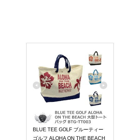
BLUE TEE GOLF ブルーティー
ゴルフ ALOHA ON THE BEACH 