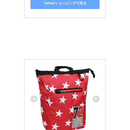
Yahoo!ショッピングで見る