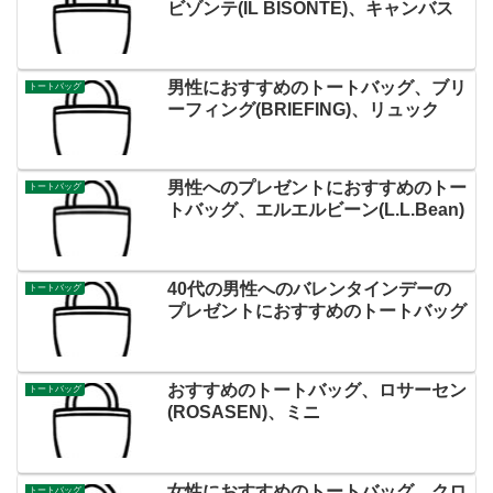
ビゾンテ(IL BISONTE)、キャンバス
男性におすすめのトートバッグ、ブリ
トートバッグ
ーフィング(BRIEFING)、リュック
男性へのプレゼントにおすすめのトー
トートバッグ
トバッグ、エルエルビーン(L.L.Bean)
40代の男性へのバレンタインデーの
トートバッグ
プレゼントにおすすめのトートバッグ
おすすめのトートバッグ、ロサーセン
トートバッグ
(ROSASEN)、ミニ
女性におすすめのトートバッグ、クロ
トートバッグ