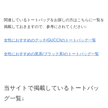
関連しているトートバッグをお探しの方はこちらに一覧を
掲載しておきますので、参考にされてください↓
女性におすすめのグッチ(GUCCI)のトートバッグ一覧
女性におすすめの黒系(ブラック系)のトートバッグ一覧
当サイトで掲載しているトートバッ
グ一覧↓