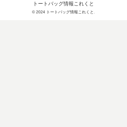
トートバッグ情報これくと
© 2024 トートバッグ情報これくと.