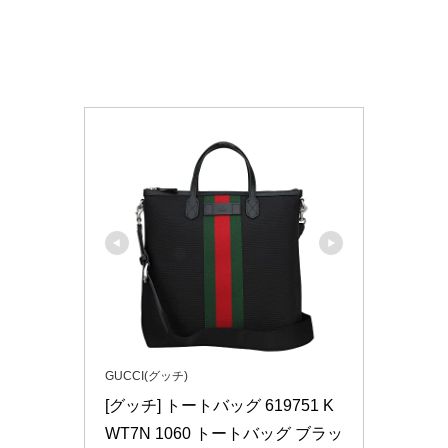
GUCCI(グッチ)
[グッチ] トートバッグ 619751 K
WT7N 1060 トートバッグ ブラッ