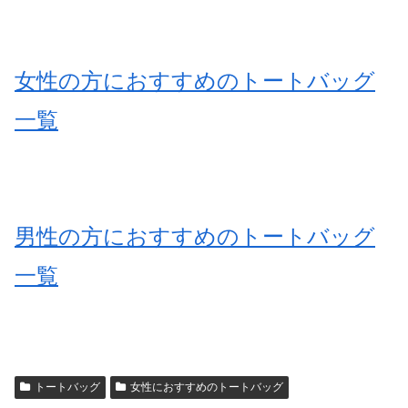
女性の方におすすめのトートバッグ
一覧
男性の方におすすめのトートバッグ
一覧
トートバッグ
女性におすすめのトートバッグ