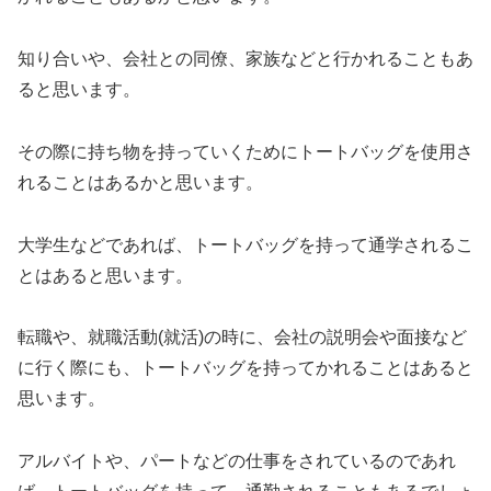
知り合いや、会社との同僚、家族などと行かれることもあ
ると思います。
その際に持ち物を持っていくためにトートバッグを使用さ
れることはあるかと思います。
大学生などであれば、トートバッグを持って通学されるこ
とはあると思います。
転職や、就職活動(就活)の時に、会社の説明会や面接など
に行く際にも、トートバッグを持ってかれることはあると
思います。
アルバイトや、パートなどの仕事をされているのであれ