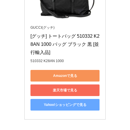
GUCCI(グッチ)
[グッチ] トートバッグ 510332 K2
8AN 1000 バッグ ブラック 黒 [並
行輸入品]
510332 K28AN 1000
Amazonで見る
楽天市場で見る
Yahoo!ショッピングで見る