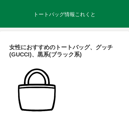
トートバッグ情報これくと
女性におすすめのトートバッグ、グッチ
(GUCCI)、黒系(ブラック系)