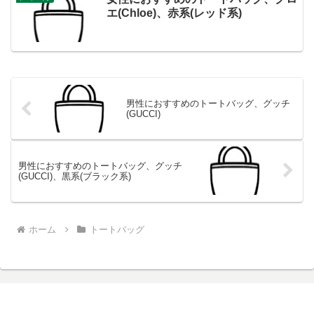
エ(Chloe)、赤系(レッド系)
男性におすすめのトートバッグ、グッチ
(GUCCI)
男性におすすめのトートバッグ、グッチ
(GUCCI)、黒系(ブラック系)
ホーム
トートバッグ