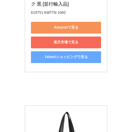
ク 黒 [並行輸入品]
619751 KWT7N 1060
Amazonで見る
楽天市場で見る
Yahoo!ショッピングで見る