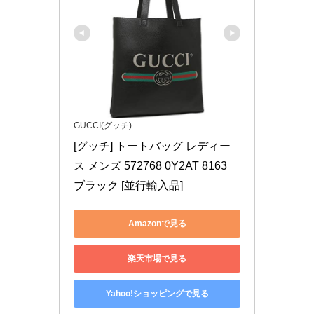
GUCCI(グッチ)
[グッチ] トートバッグ レディー
ス メンズ 572768 0Y2AT 8163 
ブラック [並行輸入品]
Amazonで見る
楽天市場で見る
Yahoo!ショッピングで見る