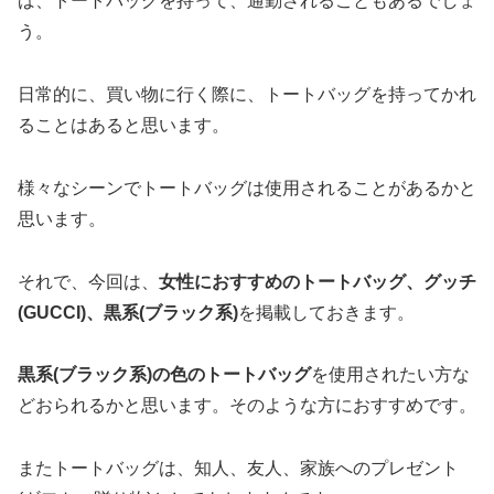
ば、トートバッグを持って、通勤されることもあるでしょ
う。
日常的に、買い物に行く際に、トートバッグを持ってかれ
ることはあると思います。
様々なシーンでトートバッグは使用されることがあるかと
思います。
それで、今回は、
女性におすすめのトートバッグ、グッチ
(GUCCI)、黒系(ブラック系)
を掲載しておきます。
黒系(ブラック系)の色のトートバッグ
を使用されたい方な
どおられるかと思います。そのような方におすすめです。
またトートバッグは、知人、友人、家族へのプレゼント