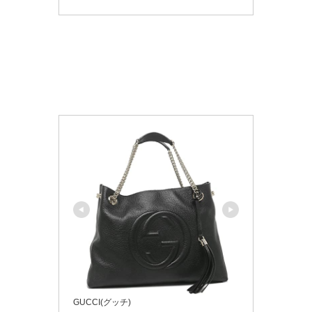
GUCCI(グッチ)