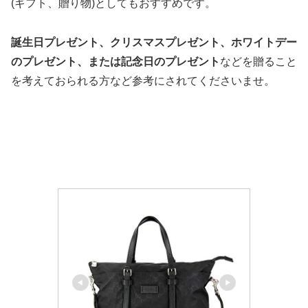
(ギフト、贈り物)としてもおすすめです。
誕生日プレゼント、クリスマスプレゼント、ホワイトデー
のプレゼント、または記念日のプレゼント
などを贈ること
を考えておられる方など参考にされてくださいませ。