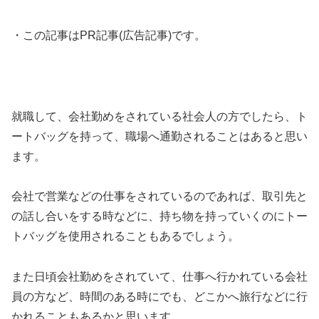
・この記事はPR記事(広告記事)です。
就職して、会社勤めをされている社会人の方でしたら、ト
ートバッグを持って、職場へ通勤されることはあると思い
ます。
会社で営業などの仕事をされているのであれば、取引先と
の話し合いをする時などに、持ち物を持っていくのにトー
トバッグを使用されることもあるでしょう。
また日頃会社勤めをされていて、仕事へ行かれている会社
員の方など、時間のある時にでも、どこかへ旅行などに行
かれることもあるかと思います。