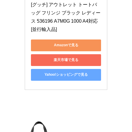
[グッチ] アウトレット トートバ
ッグ フリンジ ブラック レディー
ス 536196 A7M0G 1000 A4対応 
[並行輸入品]
Amazonで見る
楽天市場で見る
Yahoo!ショッピングで見る