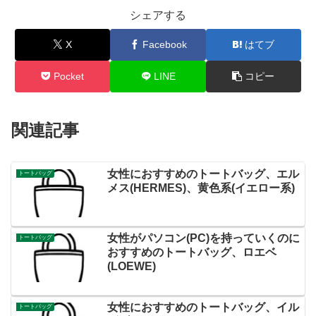
シェアする
X
Facebook
はてブ
Pocket
LINE
コピー
関連記事
女性におすすめのトートバッグ、エル
トートバッグ
メス(HERMES)、黄色系(イエロー系)
女性がパソコン(PC)を持っていくのに
トートバッグ
おすすめのトートバッグ、ロエベ
(LOEWE)
女性におすすめのトートバッグ、イル
トートバッグ