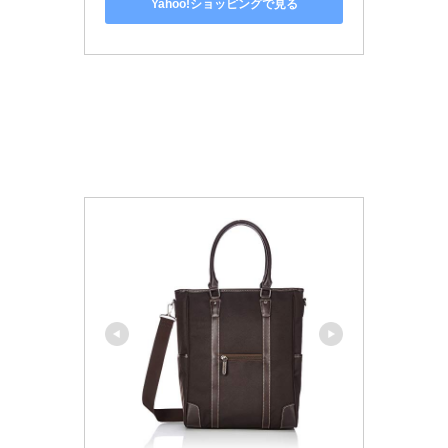
Yahoo!ショッピングで見る