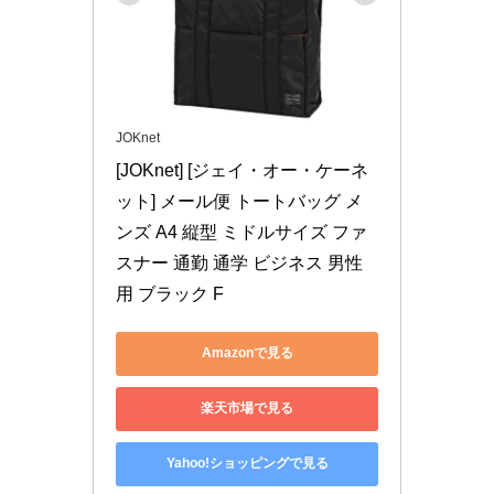
JOKnet
[JOKnet] [ジェイ・オー・ケーネ
ット] メール便 トートバッグ メ
ンズ A4 縦型 ミドルサイズ ファ
スナー 通勤 通学 ビジネス 男性
用 ブラック F
Amazonで見る
楽天市場で見る
Yahoo!ショッピングで見る