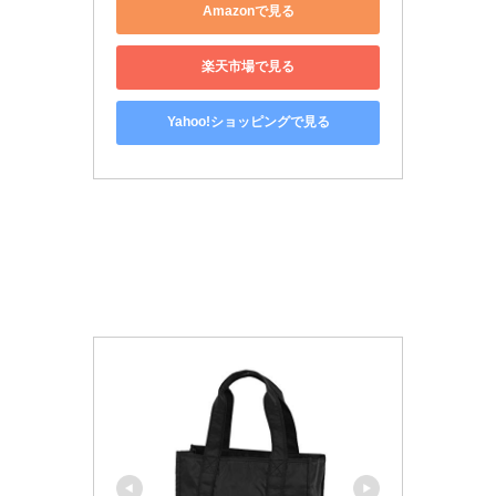
Amazonで見る
楽天市場で見る
Yahoo!ショッピングで見る