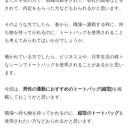
また大学生の方で、就職活動をされて、会社の面接などを
されて、内定をもらった方などもおられるかと思います。
そのような方でしたら、春から、職場へ通勤する時に、持
ち物を持ってかれるのに、トートバッグを使用されること
も考えてみられてはいかがでしょうか。
働かれている方でしたら、ビジネス上や、日常生活の様々
なシーンでトートバッグを使用されることがあるかと思い
ます。
今回は、
男性の通勤におすすめのトートバッグ(縦型)
を掲
載しておこうかと思います。
職場へ持ち物を持ってかれるのに、
縦型のトートバッグ
を
使用されたい方などおられるかと思います。