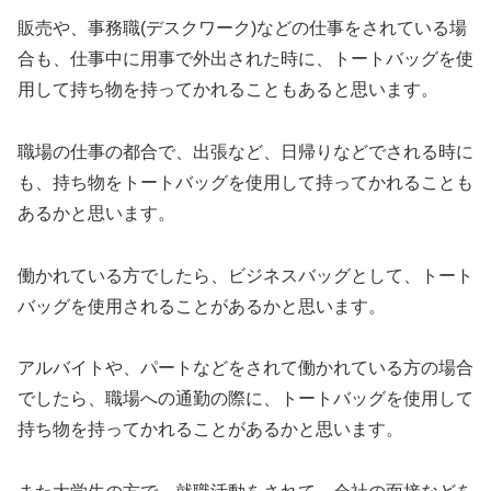
販売や、事務職(デスクワーク)などの仕事をされている場
合も、仕事中に用事で外出された時に、トートバッグを使
用して持ち物を持ってかれることもあると思います。
職場の仕事の都合で、出張など、日帰りなどでされる時に
も、持ち物をトートバッグを使用して持ってかれることも
あるかと思います。
働かれている方でしたら、ビジネスバッグとして、トート
バッグを使用されることがあるかと思います。
アルバイトや、パートなどをされて働かれている方の場合
でしたら、職場への通勤の際に、トートバッグを使用して
持ち物を持ってかれることがあるかと思います。