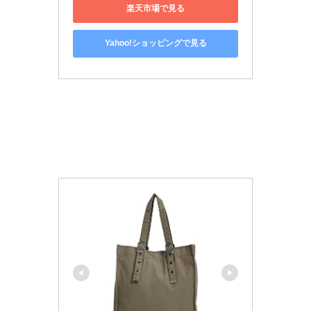
楽天市場で見る
Yahoo!ショッピングで見る