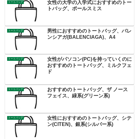
女性の大学の入学式におすすめのトー
トートバッグ
トバッグ、ポールスミス
男性におすすめのトートバッグ、バレ
トートバッグ
ンシアガ(BALENCIAGA)、A4
女性がパソコン(PC)を持っていくのに
トートバッグ
おすすめのトートバッグ、ミルクフェ
ド
おすすめのトートバッグ、ザ ノース
トートバッグ
フェイス、緑系(グリーン系)
女性におすすめのトートバッグ、シテ
トートバッグ
ン(CITEN)、銀系(シルバー系)