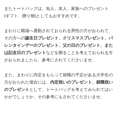
またトートバッグは、知人、友人、家族へのプレゼント
(ギフト、贈り物)としてもおすすめです。
まわりに職場へ通勤されておられる男性の方がおられて、
その方への
誕生日プレゼント、クリスマスプレゼント、バ
レンタインデーのプレゼント、父の日のプレゼント、また
は記念日のプレゼント
などを贈ることを考えておられる方
がおられましたら、参考にされてくださいませ。
また、まわりに内定をもらって就職の予定がある大学生の
方がおられた場合には、
内定祝いのプレゼント、就職祝い
のプレゼント
として、トートバッグを考えてみられてはい
かがでしょうか。その参考にもされてくださいませ。