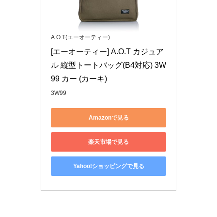
A.O.T(エーオーティー)
[エーオーティー] A.O.T カジュア
ル 縦型トートバッグ(B4対応) 3W
99 カー (カーキ)
3W99
Amazonで見る
楽天市場で見る
Yahoo!ショッピングで見る