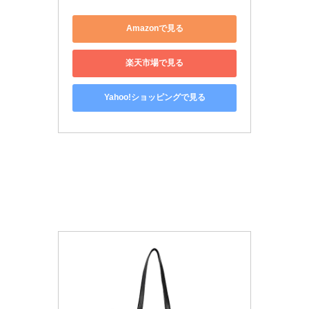
Amazonで見る
楽天市場で見る
Yahoo!ショッピングで見る