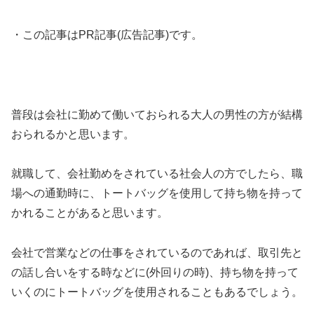
・この記事はPR記事(広告記事)です。
普段は会社に勤めて働いておられる大人の男性の方が結構
おられるかと思います。
就職して、会社勤めをされている社会人の方でしたら、職
場への通勤時に、トートバッグを使用して持ち物を持って
かれることがあると思います。
会社で営業などの仕事をされているのであれば、取引先と
の話し合いをする時などに(外回りの時)、持ち物を持って
いくのにトートバッグを使用されることもあるでしょう。