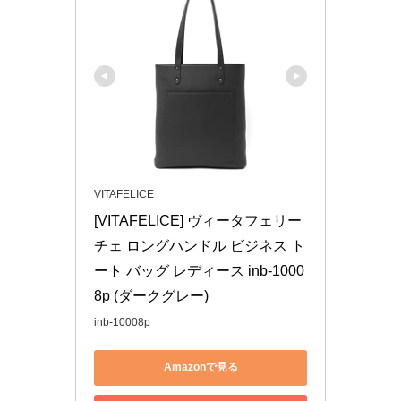
VITAFELICE
[VITAFELICE] ヴィータフェリー
チェ ロングハンドル ビジネス ト
ート バッグ レディース inb-1000
8p (ダークグレー)
inb-10008p
Amazonで見る