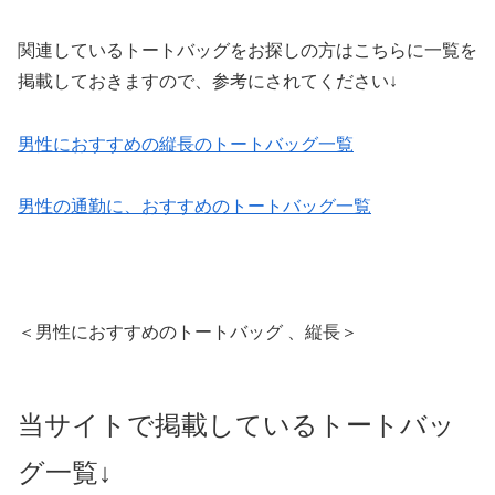
関連しているトートバッグをお探しの方はこちらに一覧を
掲載しておきますので、参考にされてください↓
男性におすすめの縦長のトートバッグ一覧
男性の通勤に、おすすめのトートバッグ一覧
＜男性におすすめのトートバッグ 、縦長＞
当サイトで掲載しているトートバッ
グ一覧↓