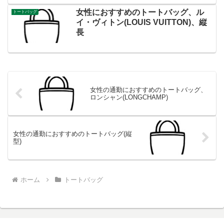
女性におすすめのトートバッグ、ル
トートバッグ
イ・ヴィトン(LOUIS VUITTON)、縦
長
女性の通勤におすすめのトートバッグ、
ロンシャン(LONGCHAMP)
女性の通勤におすすめのトートバッグ(縦
型)
ホーム
トートバッグ