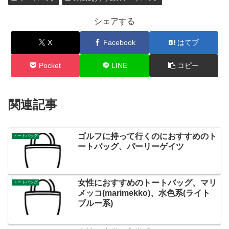
シェアする
X
Facebook
はてブ
Pocket
LINE
コピー
関連記事
ゴルフに持って行くのにおすすめのト
トートバッグ
ートバッグ、パーリーゲイツ
女性におすすめのトートバッグ、マリ
トートバッグ
メッコ(marimekko)、水色系(ライト
ブルー系)