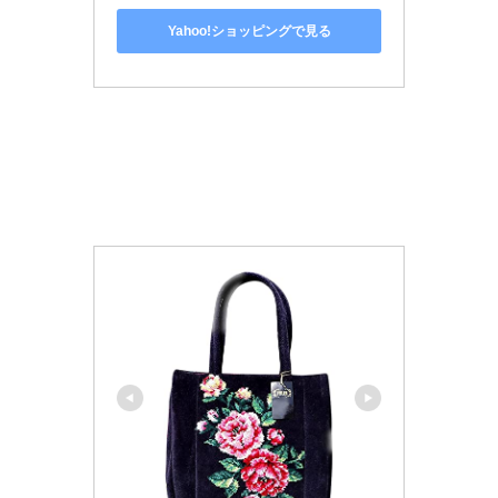
Yahoo!ショッピングで見る