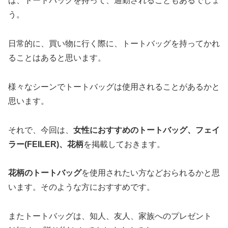
ば、トートバッグを持って、通勤されることもあるでしょ
う。
日常的に、買い物に行く際に、トートバッグを持ってかれ
ることはあると思います。
様々なシーンでトートバッグは使用されることがあるかと
思います。
それで、今回は、
女性におすすめのトートバッグ、フェイ
ラー(FEILER)、花柄
を掲載しておきます。
花柄のトートバッグ
を使用されたい方などおられるかと思
います。そのような方におすすめです。
またトートバッグは、知人、友人、家族へのプレゼント