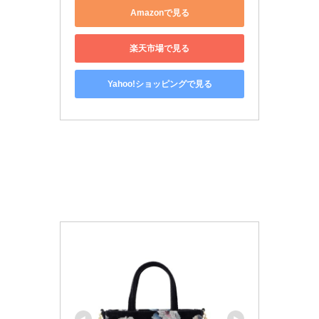
Amazonで見る
楽天市場で見る
Yahoo!ショッピングで見る