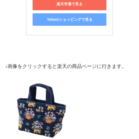
楽天市場で見る
Yahoo!ショッピングで見る
↓画像をクリックすると楽天の商品ページに行きます。