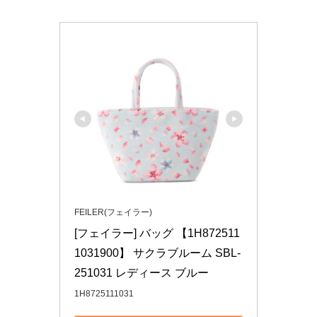
FEILER(フェイラー)
[フェイラー] バッグ 【1H872511
1031900】 サクラブルーム SBL-
251031 レディース ブルー
1H8725111031