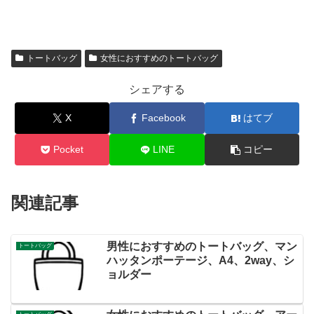
トートバッグ
女性におすすめのトートバッグ
シェアする
X
Facebook
はてブ
Pocket
LINE
コピー
関連記事
男性におすすめのトートバッグ、マン
トートバッグ
ハッタンポーテージ、A4、2way、シ
ョルダー