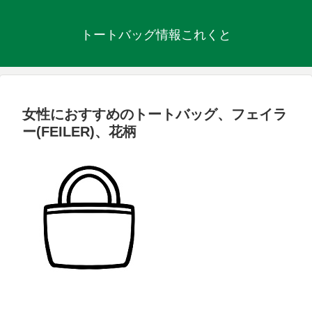
トートバッグ情報これくと
女性におすすめのトートバッグ、フェイラ
ー(FEILER)、花柄