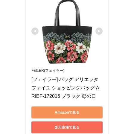
FEILER(フェイラー)
[フェイラー] バッグ アリエッタ 
ファイユ ショッピングバッグ A
RIEF-172016 ブラック 母の日
Amazonで見る
楽天市場で見る