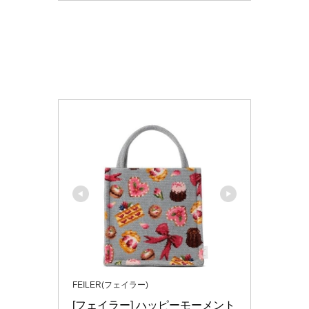
FEILER(フェイラー)
[フェイラー] ハッピーモーメント 