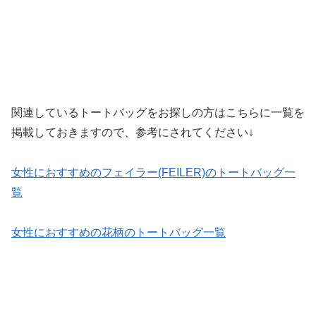
関連しているトートバッグをお探しの方はこちらに一覧を
掲載しておきますので、参考にされてください↓
女性におすすめのフェイラー(FEILER)のトートバッグ一
覧
女性におすすめの花柄のトートバッグ一覧