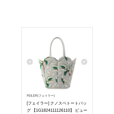
FEILER(フェイラー)
[フェイラー] クノスペトートバッ
グ 【1G1824111126110】 ピュー