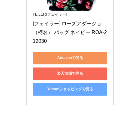
FEILER(フェイラー)
[フェイラー] ローズアダージョ
（柄名） バッグ ネイビー ROA-2
12030
Amazonで見る
楽天市場で見る
Yahoo!ショッピングで見る