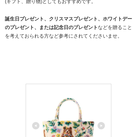
(ギフト、贈り物)としてもおすすめです。
誕生日プレゼント、クリスマスプレゼント、ホワイトデー
のプレゼント、または記念日のプレゼント
などを贈ること
を考えておられる方など参考にされてくださいませ。