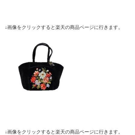
↓画像をクリックすると楽天の商品ページに行きます。
↓画像をクリックすると楽天の商品ページに行きます。