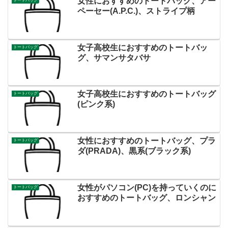
女性におすすめのトートバッグ、アー
トートバッグ
ペーセー(A.P.C.)、ストライプ柄
女子高校生におすすめのトートバッ
トートバッグ
グ、サマンサタバサ
女子高校生におすすめのトートバッグ
トートバッグ
(ピンク系)
女性におすすめのトートバッグ、プラ
トートバッグ
ダ(PRADA)、黒系(ブラック系)
女性がパソコン(PC)を持っていくのに
トートバッグ
おすすめのトートバッグ、ロンシャン