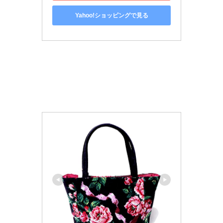
Yahoo!ショッピングで見る