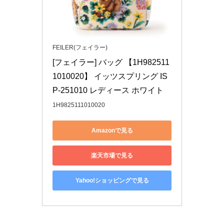
FEILER(フェイラー)
[フェイラー] バッグ 【1H982511
1010020】 イッツスプリング IS
P-251010 レディース ホワイト
1H9825111010020
Amazonで見る
楽天市場で見る
Yahoo!ショッピングで見る