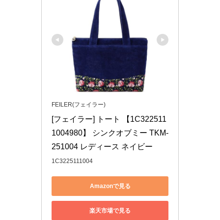
FEILER(フェイラー)
[フェイラー] トート 【1C322511
1004980】 シンクオブミー TKM-
251004 レディース ネイビー
1C3225111004
Amazonで見る
楽天市場で見る