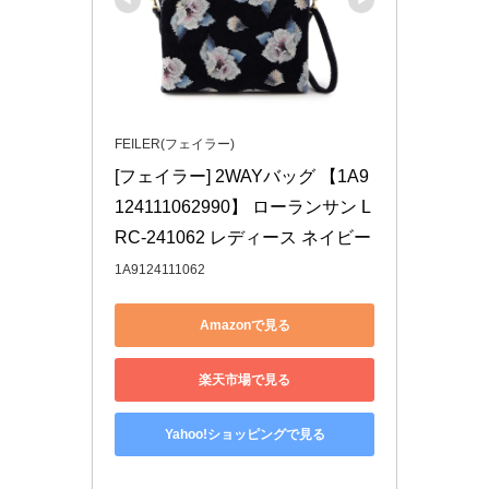
FEILER(フェイラー)
[フェイラー] 2WAYバッグ 【1A9
124111062990】 ローランサン L
RC-241062 レディース ネイビー
1A9124111062
Amazonで見る
楽天市場で見る
Yahoo!ショッピングで見る