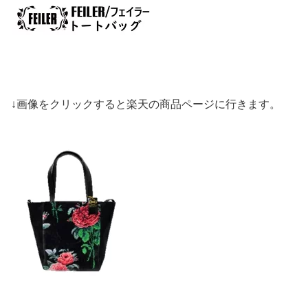
↓画像をクリックすると楽天の商品ページに行きます。