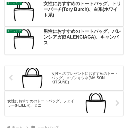
女性におすすめのトートバッグ、トリ
トートバッグ
ーバーチ(Tory Burch)、白系(ホワイ
ト系)
男性におすすめのトートバッグ、バレ
トートバッグ
ンシアガ(BALENCIAGA)、キャンバ
ス
女性へのプレゼントにおすすめのトート
バッグ、メゾンキツネ(MAISON
KITSUNE)
女性におすすめのトートバッグ、フェイ
ラー(FEILER)、ミニ
ホーム
トートバッグ