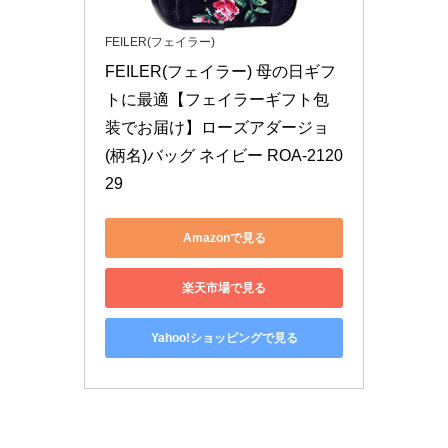
FEILER(フェイラー)
FEILER(フェイラー) 母の日ギフ
トに最適【フェイラーギフト包
装でお届け】ローズアダージョ
(柄名)バッグ ネイビー ROA-2120
29
Amazonで見る
楽天市場で見る
Yahoo!ショッピングで見る