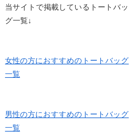
当サイトで掲載しているトートバッ
グ一覧↓
女性の方におすすめのトートバッグ
一覧
男性の方におすすめのトートバッグ
一覧