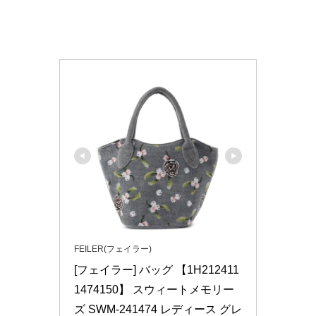
FEILER(フェイラー)
[フェイラー] バッグ 【1H212411
1474150】 スウィートメモリー
ズ SWM-241474 レディース グレ