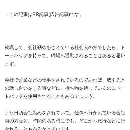
・この記事はPR記事(広告記事)です。
就職して、会社勤めをされている社会人の方でしたら、ト
ートバッグを持って、職場へ通勤されることはあると思い
ます。
会社で営業などの仕事をされているのであれば、取引先と
の話し合いをする時などに、持ち物を持っていくのにトー
トバッグを使用されることもあるでしょう。
また日頃会社勤めをされていて、仕事へ行かれている会社
員の方など、時間のある時にでも、どこかへ旅行などに行
かれることもあるかと思います。