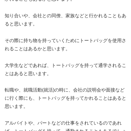
知り合いや、会社との同僚、家族などと行かれることもあ
ると思います。
その際に持ち物を持っていくためにトートバッグを使用さ
れることはあるかと思います。
大学生などであれば、トートバッグを持って通学されるこ
とはあると思います。
転職や、就職活動(就活)の時に、会社の説明会や面接など
に行く際にも、トートバッグを持ってかれることはあると
思います。
アルバイトや、パートなどの仕事をされているのであれ