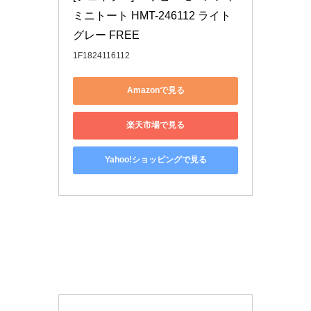
ミニトート HMT-246112 ライト
グレー FREE
1F1824116112
Amazonで見る
楽天市場で見る
Yahoo!ショッピングで見る