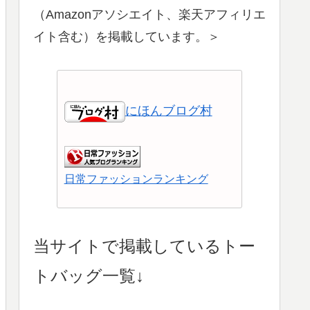
（Amazonアソシエイト、楽天アフィリエ
イト含む）を掲載しています。＞
にほんブログ村
日常ファッションランキング
ショッピングランキング
当サイトで掲載しているトー
トバッグ一覧↓