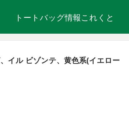
トートバッグ情報これくと
、イル ビゾンテ、黄色系(イエロー