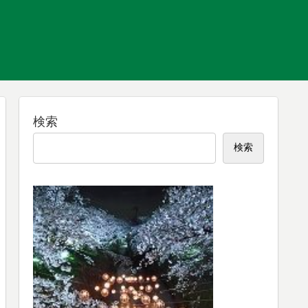
検索
検索