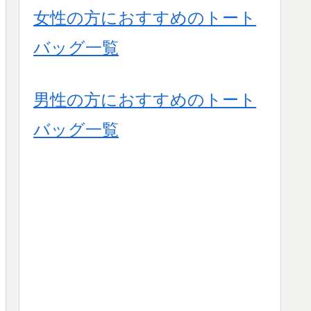
女性の方におすすめのトート
バッグ一覧
男性の方におすすめのトート
バッグ一覧