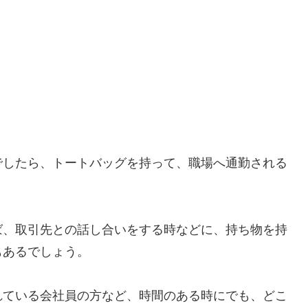
でしたら、トートバッグを持って、職場へ通勤される
ば、取引先との話し合いをする時などに、持ち物を持
もあるでしょう。
れている会社員の方など、時間のある時にでも、どこ