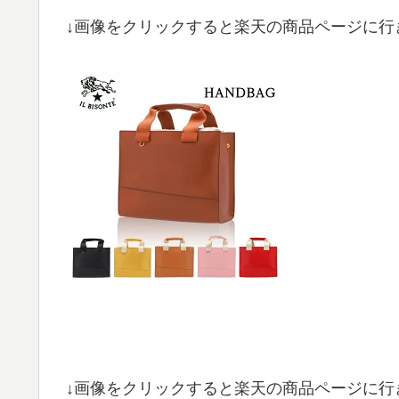
↓画像をクリックすると楽天の商品ページに行
↓画像をクリックすると楽天の商品ページに行