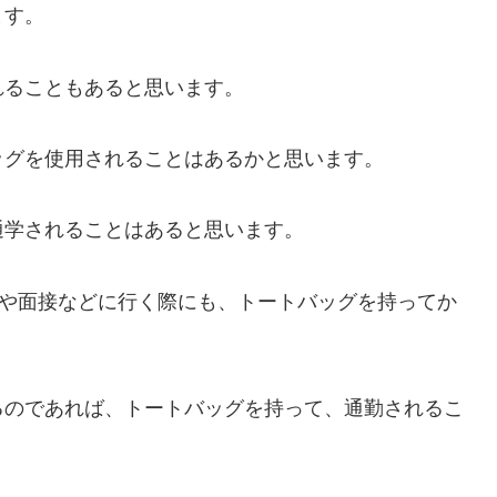
ます。
れることもあると思います。
ッグを使用されることはあるかと思います。
通学されることはあると思います。
会や面接などに行く際にも、トートバッグを持ってか
るのであれば、トートバッグを持って、通勤されるこ