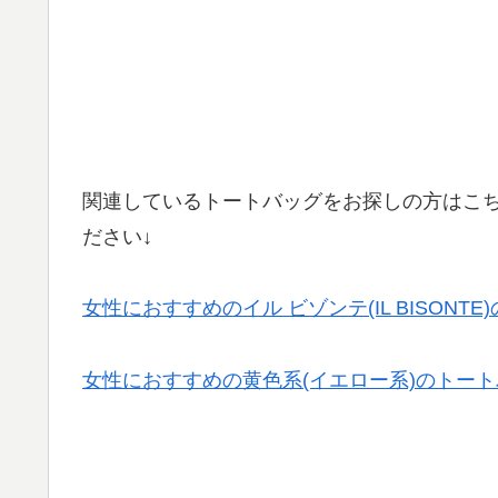
関連しているトートバッグをお探しの方はこ
ださい↓
女性におすすめのイル ビゾンテ(IL BISONT
女性におすすめの黄色系(イエロー系)のトー