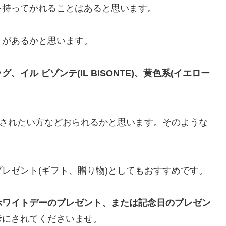
を持ってかれることはあると思います。
とがあるかと思います。
イル ビゾンテ(IL BISONTE)、黄色系(イエロー
されたい方などおられるかと思います。そのような
レゼント(ギフト、贈り物)としてもおすすめです。
ホワイトデーのプレゼント、または記念日のプレゼン
考にされてくださいませ。