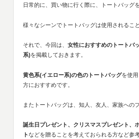
日常的に、買い物に行く際に、トートバッグ
様々なシーンでトートバッグは使用されるこ
それで、今回は、
女性におすすめのトートバッグ、
系)
を掲載しておきます。
黄色系(イエロー系)の色のトートバッグ
を使用
方におすすめです。
またトートバッグは、知人、友人、家族へのプ
誕生日プレゼント、クリスマスプレゼント、
ト
などを贈ることを考えておられる方など参