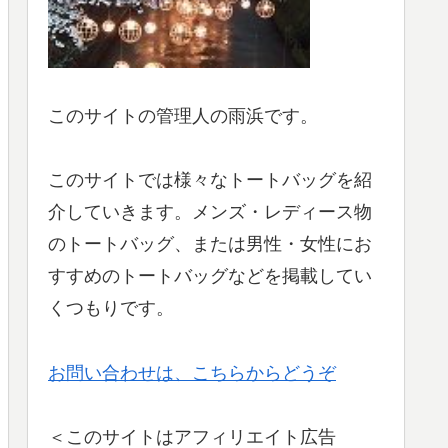
このサイトの管理人の雨浜です。
このサイトでは様々なトートバッグを紹
介していきます。メンズ・レディース物
のトートバッグ、または男性・女性にお
すすめのトートバッグなどを掲載してい
くつもりです。
お問い合わせは、こちらからどうぞ
＜このサイトはアフィリエイト広告