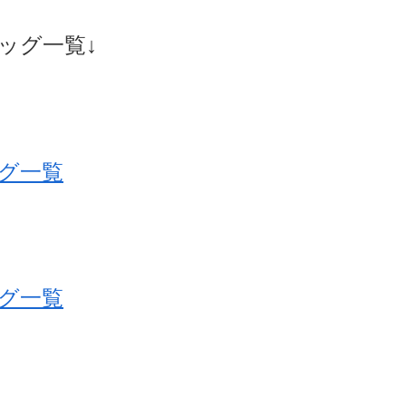
ッグ一覧↓
グ一覧
グ一覧