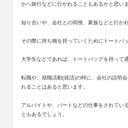
かへ旅行などに行かれることもあるかと思い
知り合いや、会社との同僚、家族などと行か
その際に持ち物を持っていくためにトートバ
大学生などであれば、トートバッグを持って
転職や、就職活動(就活)の時に、会社の説明
れることはあると思います。
アルバイトや、パートなどの仕事をされてい
ともあるでしょう。