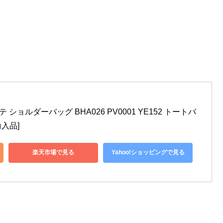
ンテ ショルダーバッグ BHA026 PV0001 YE152 トートバ
輸入品]
楽天市場で見る
Yahoo!ショッピングで見る