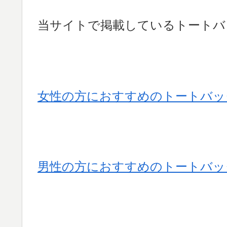
当サイトで掲載しているトートバ
女性の方におすすめのトートバッ
男性の方におすすめのトートバッ