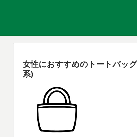
女性におすすめのトートバッグ
系)