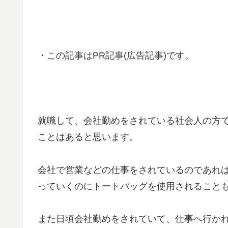
・この記事はPR記事(広告記事)です。
就職して、会社勤めをされている社会人の方
ことはあると思います。
会社で営業などの仕事をされているのであれ
っていくのにトートバッグを使用されること
また日頃会社勤めをされていて、仕事へ行か