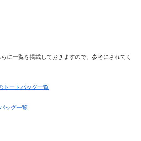
ちらに一覧を掲載しておきますので、参考にされてく
E)のトートバッグ一覧
トバッグ一覧